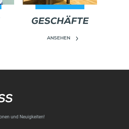
GESCHÄFTE
ANSEHEN
SS
ionen und Neuigkeiten!