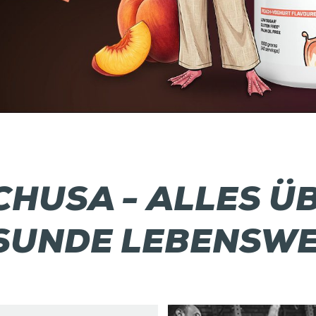
CHUSA - ALLES ÜB
SUNDE LEBENSWE