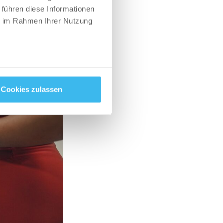
 führen diese Informationen
ie im Rahmen Ihrer Nutzung
Cookies zulassen