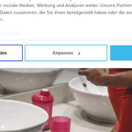
r soziale Medien, Werbung und Analysen weiter. Unsere Partner
 Daten zusammen, die Sie ihnen bereitgestellt haben oder die s
n.
chtlinien
ies
Anpassen