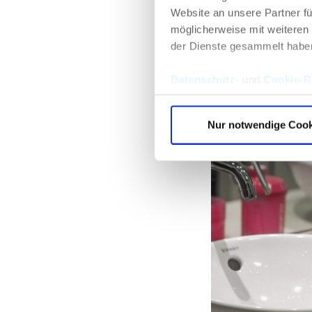
Website an unsere Partner fü
möglicherweise mit weiteren
der Dienste gesammelt habe
Datenschutz
- und
Cookie-Ri
Nur notwendige Cook