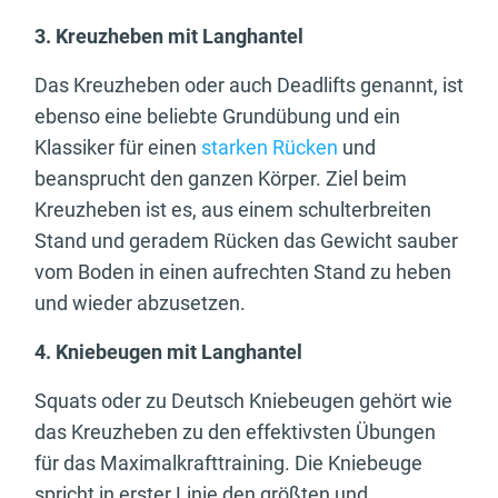
3. Kreuzheben mit Langhantel
Das Kreuzheben oder auch Deadlifts genannt, ist
ebenso eine beliebte Grundübung und ein
Klassiker für einen
starken Rücken
und
beansprucht den ganzen Körper. Ziel beim
Kreuzheben ist es, aus einem schulterbreiten
Stand und geradem Rücken das Gewicht sauber
vom Boden in einen aufrechten Stand zu heben
und wieder abzusetzen.
4. Kniebeugen mit Langhantel
Squats oder zu Deutsch Kniebeugen gehört wie
das Kreuzheben zu den effektivsten Übungen
für das Maximalkrafttraining. Die Kniebeuge
spricht in erster Linie den größten und