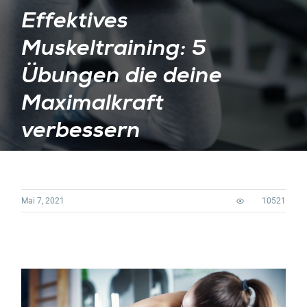
Effektives
Muskeltraining: 5
Übungen die deine
Maximalkraft
verbessern
Mai 7, 2021
10521