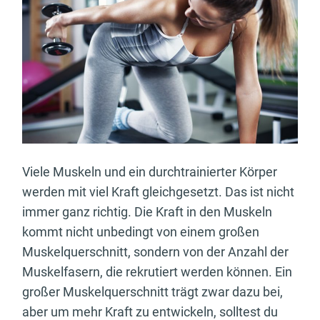
Viele Muskeln und ein durchtrainierter Körper
werden mit viel Kraft gleichgesetzt. Das ist nicht
immer ganz richtig. Die Kraft in den Muskeln
kommt nicht unbedingt von einem großen
Muskelquerschnitt, sondern von der Anzahl der
Muskelfasern, die rekrutiert werden können. Ein
großer Muskelquerschnitt trägt zwar dazu bei,
aber um mehr Kraft zu entwickeln, solltest du