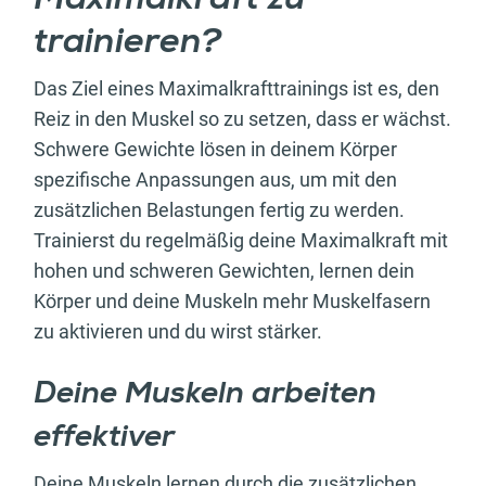
Maximalkraft zu
trainieren?
Das Ziel eines Maximalkrafttrainings ist es, den
Reiz in den Muskel so zu setzen, dass er wächst.
Schwere Gewichte lösen in deinem Körper
spezifische Anpassungen aus, um mit den
zusätzlichen Belastungen fertig zu werden.
Trainierst du regelmäßig deine Maximalkraft mit
hohen und schweren Gewichten, lernen dein
Körper und deine Muskeln mehr Muskelfasern
zu aktivieren und du wirst stärker.
Deine Muskeln arbeiten
effektiver
Deine Muskeln lernen durch die zusätzlichen