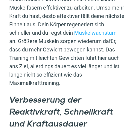
Muskelfasern effektiver zu arbeiten. Umso mehr
Kraft du hast, desto effektiver fällt deine nächste
Einheit aus. Dein Körper regeneriert sich
schneller und du regst dein
Muskelwachstum
an. Größere Muskeln sorgen wiederum dafür,
dass du mehr Gewicht bewegen kannst. Das
Training mit leichten Gewichten führt hier auch
ans Ziel, allerdings dauert es viel länger und ist
lange nicht so effizient wie das
Maximalkrafttraining.
Verbesserung der
Reaktivkraft, Schnellkraft
und Kraftausdauer