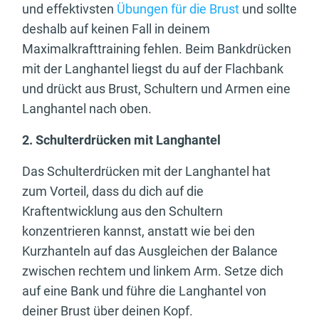
und effektivsten
Übungen für die Brust
und sollte
deshalb auf keinen Fall in deinem
Maximalkrafttraining fehlen. Beim Bankdrücken
mit der Langhantel liegst du auf der Flachbank
und drückt aus Brust, Schultern und Armen eine
Langhantel nach oben.
2. Schulterdrücken mit Langhantel
Das Schulterdrücken mit der Langhantel hat
zum Vorteil, dass du dich auf die
Kraftentwicklung aus den Schultern
konzentrieren kannst, anstatt wie bei den
Kurzhanteln auf das Ausgleichen der Balance
zwischen rechtem und linkem Arm. Setze dich
auf eine Bank und führe die Langhantel von
deiner Brust über deinen Kopf.