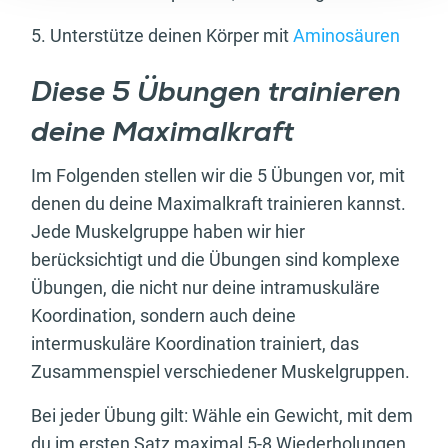
5. Unterstütze deinen Körper mit
Aminosäuren
Diese 5 Übungen trainieren
deine Maximalkraft
Im Folgenden stellen wir die 5 Übungen vor, mit
denen du deine Maximalkraft trainieren kannst.
Jede Muskelgruppe haben wir hier
berücksichtigt und die Übungen sind komplexe
Übungen, die nicht nur deine intramuskuläre
Koordination, sondern auch deine
intermuskuläre Koordination trainiert, das
Zusammenspiel verschiedener Muskelgruppen.
Bei jeder Übung gilt: Wähle ein Gewicht, mit dem
du im ersten Satz maximal 5-8 Wiederholungen