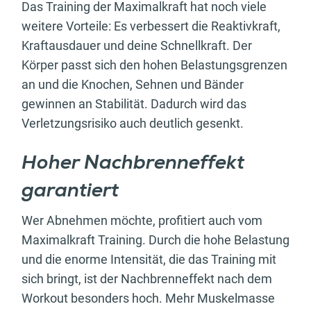
Das Training der Maximalkraft hat noch viele
weitere Vorteile: Es verbessert die Reaktivkraft,
Kraftausdauer und deine Schnellkraft. Der
Körper passt sich den hohen Belastungsgrenzen
an und die Knochen, Sehnen und Bänder
gewinnen an Stabilität. Dadurch wird das
Verletzungsrisiko auch deutlich gesenkt.
Hoher Nachbrenneffekt
garantiert
Wer Abnehmen möchte, profitiert auch vom
Maximalkraft Training. Durch die hohe Belastung
und die enorme Intensität, die das Training mit
sich bringt, ist der Nachbrenneffekt nach dem
Workout besonders hoch. Mehr Muskelmasse