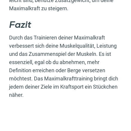
leicht sind, benutze Zusatzgewicht, um deine
Maximalkraft zu steigern.
Fazit
Durch das Trainieren deiner Maximalkraft
verbessert sich deine Muskelqualität, Leistung
und das Zusammenspiel der Muskeln. Es ist
essenziell, egal ob du abnehmen, mehr
Definition erreichen oder Berge versetzen
möchtest. Das Maximalkrafttraining bringt dich
jedem deiner Ziele im Kraftsport ein Stückchen
näher.