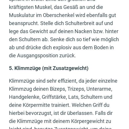
kräftigsten Muskel, das Gesäß an und die
Muskulatur im Oberschenkel wird ebenfalls gut
beansprucht. Stelle dich Schulterbreit auf und
lege das Gewicht auf deinen Nacken bzw. hinter
den Schultern ab. Senke dich so tief wie möglich
ab und drücke dich explosiv aus dem Boden in
die Ausgangsposition zurück.
5. Klimmzüge (mit Zusatzgewicht)
Klimmzüge sind sehr effizient, da jeder einzelne
Klimmzug deinen Bizeps, Trizeps, Unterarme,
Handgelenke, Griffstärke, Lats, Schultern und
deine Körpermitte trainiert. Welchen Griff du
hierbei bevorzugst, ist dir überlassen. Falls dir
die Klimmzüge mit deinem Körpergewicht zu