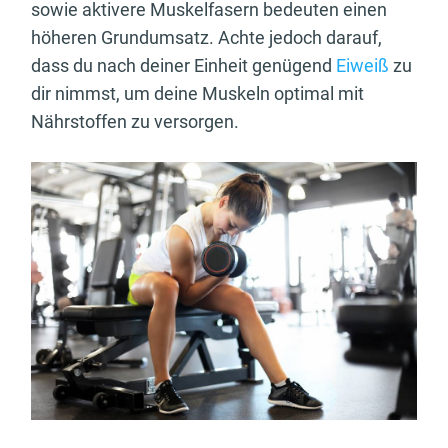
sowie aktivere Muskelfasern bedeuten einen
höheren Grundumsatz. Achte jedoch darauf,
dass du nach deiner Einheit genügend
Eiweiß
zu
dir nimmst, um deine Muskeln optimal mit
Nährstoffen zu versorgen.