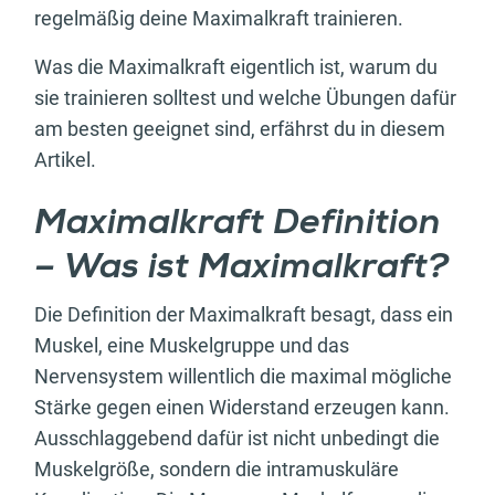
regelmäßig deine Maximalkraft trainieren.
Was die Maximalkraft eigentlich ist, warum du
sie trainieren solltest und welche Übungen dafür
am besten geeignet sind, erfährst du in diesem
Artikel.
Maximalkraft Definition
– Was ist Maximalkraft?
Die Definition der Maximalkraft besagt, dass ein
Muskel, eine Muskelgruppe und das
Nervensystem willentlich die maximal mögliche
Stärke gegen einen Widerstand erzeugen kann.
Ausschlaggebend dafür ist nicht unbedingt die
Muskelgröße, sondern die intramuskuläre