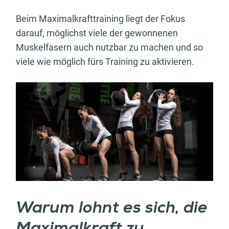
Beim Maximalkrafttraining liegt der Fokus
darauf, möglichst viele der gewonnenen
Muskelfasern auch nutzbar zu machen und so
viele wie möglich fürs Training zu aktivieren.
Warum lohnt es sich, die