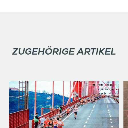
ZUGEHÖRIGE ARTIKEL