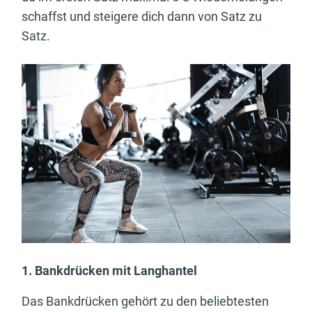
schaffst und steigere dich dann von Satz zu
Satz.
1. Bankdrücken mit Langhantel
Das Bankdrücken gehört zu den beliebtesten