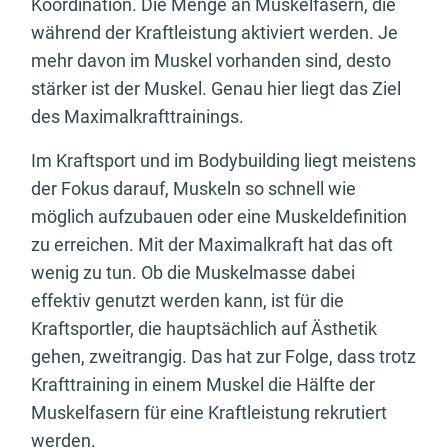
Koordination. Die Menge an Muskelfasern, die
während der Kraftleistung aktiviert werden. Je
mehr davon im Muskel vorhanden sind, desto
stärker ist der Muskel. Genau hier liegt das Ziel
des Maximalkrafttrainings.
Im Kraftsport und im Bodybuilding liegt meistens
der Fokus darauf, Muskeln so schnell wie
möglich aufzubauen oder eine Muskeldefinition
zu erreichen. Mit der Maximalkraft hat das oft
wenig zu tun. Ob die Muskelmasse dabei
effektiv genutzt werden kann, ist für die
Kraftsportler, die hauptsächlich auf Ästhetik
gehen, zweitrangig. Das hat zur Folge, dass trotz
Krafttraining in einem Muskel die Hälfte der
Muskelfasern für eine Kraftleistung rekrutiert
werden.