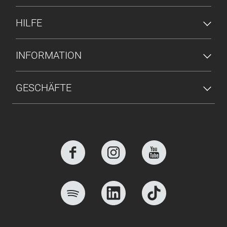
HILFE
INFORMATION
GESCHÄFTE