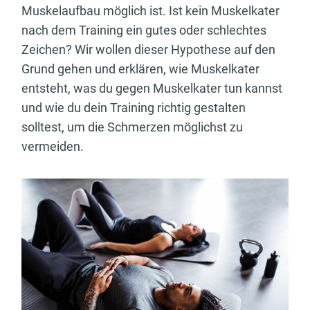
Muskelaufbau möglich ist. Ist kein Muskelkater
nach dem Training ein gutes oder schlechtes
Zeichen? Wir wollen dieser Hypothese auf den
Grund gehen und erklären, wie Muskelkater
entsteht, was du gegen Muskelkater tun kannst
und wie du dein Training richtig gestalten
solltest, um die Schmerzen möglichst zu
vermeiden.