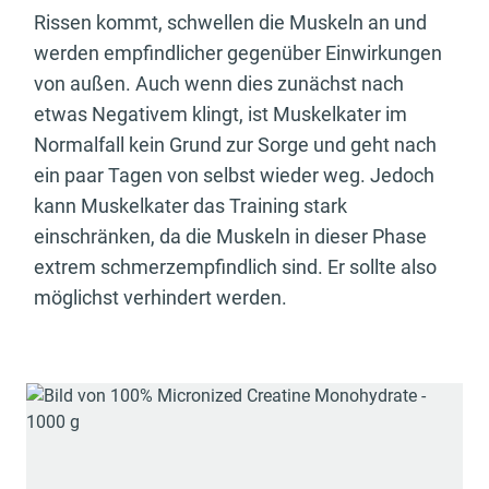
Rissen kommt, schwellen die Muskeln an und
werden empfindlicher gegenüber Einwirkungen
von außen. Auch wenn dies zunächst nach
etwas Negativem klingt, ist Muskelkater im
Normalfall kein Grund zur Sorge und geht nach
ein paar Tagen von selbst wieder weg. Jedoch
kann Muskelkater das Training stark
einschränken, da die Muskeln in dieser Phase
extrem schmerzempfindlich sind. Er sollte also
möglichst verhindert werden.