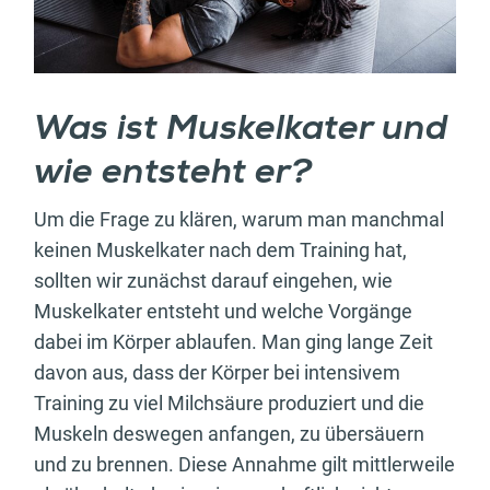
Was ist Muskelkater und
wie entsteht er?
Um die Frage zu klären, warum man manchmal
keinen Muskelkater nach dem Training hat,
sollten wir zunächst darauf eingehen, wie
Muskelkater entsteht und welche Vorgänge
dabei im Körper ablaufen. Man ging lange Zeit
davon aus, dass der Körper bei intensivem
Training zu viel Milchsäure produziert und die
Muskeln deswegen anfangen, zu übersäuern
und zu brennen. Diese Annahme gilt mittlerweile