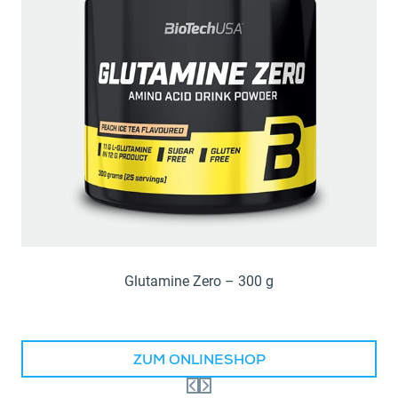
Glutamine Zero – 300 g
ZUM ONLINESHOP