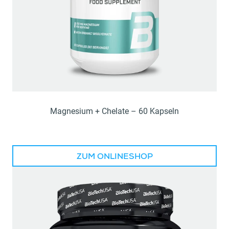
Magnesium + Chelate – 60 Kapseln
ZUM ONLINESHOP