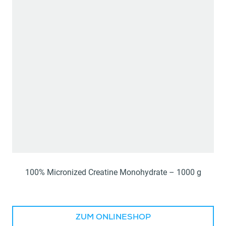
100% Micronized Creatine Monohydrate – 1000 g
ZUM ONLINESHOP