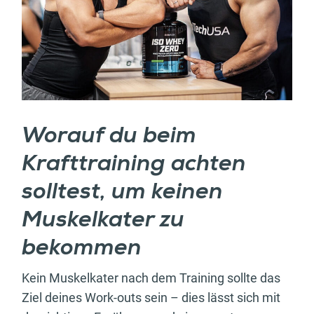
Worauf du beim
Krafttraining achten
solltest, um keinen
Muskelkater zu
bekommen
Kein Muskelkater nach dem Training sollte das
Ziel deines Work-outs sein – dies lässt sich mit