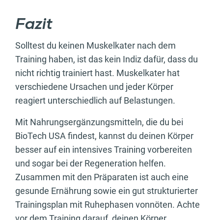
Fazit
Solltest du keinen Muskelkater nach dem
Training haben, ist das kein Indiz dafür, dass du
nicht richtig trainiert hast. Muskelkater hat
verschiedene Ursachen und jeder Körper
reagiert unterschiedlich auf Belastungen.
Mit Nahrungsergänzungsmitteln, die du bei
BioTech USA findest, kannst du deinen Körper
besser auf ein intensives Training vorbereiten
und sogar bei der Regeneration helfen.
Zusammen mit den Präparaten ist auch eine
gesunde Ernährung sowie ein gut strukturierter
Trainingsplan mit Ruhephasen vonnöten. Achte
vor dem Training darauf, deinen Körper