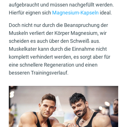
aufgebraucht und müssen nachgefüllt werden.
Hierfür eignen sich
Magnesium-Kapseln
ideal.
Doch nicht nur durch die Beanspruchung der
Muskeln verliert der Körper Magnesium, wir
scheiden es auch über den Schweiß aus.
Muskelkater kann durch die Einnahme nicht
komplett verhindert werden, es sorgt aber für
eine schnellere Regeneration und einen
besseren Trainingsverlauf.