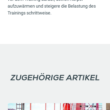
aufzuwärmen und steigere die Belastung des
Trainings schrittweise.
ZUGEHÖRIGE ARTIKEL