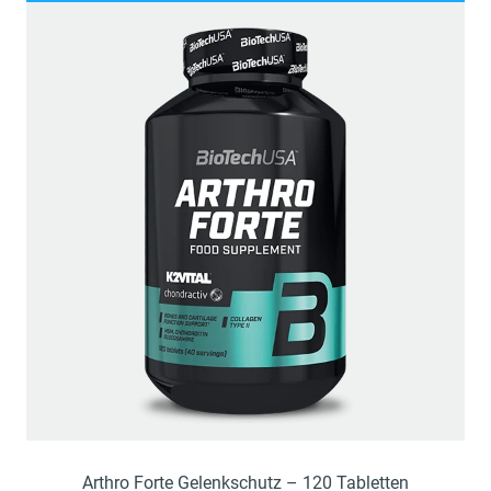
Arthro Forte Gelenkschutz – 120 Tabletten