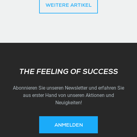
WEITERE ARTIKEL
Subscribe
THE FEELING OF SUCCESS
Abonnieren Sie unseren Newsletter und erfahren Sie
aus erster Hand von unseren Aktionen und
Neuigkeiten!
ANMELDEN