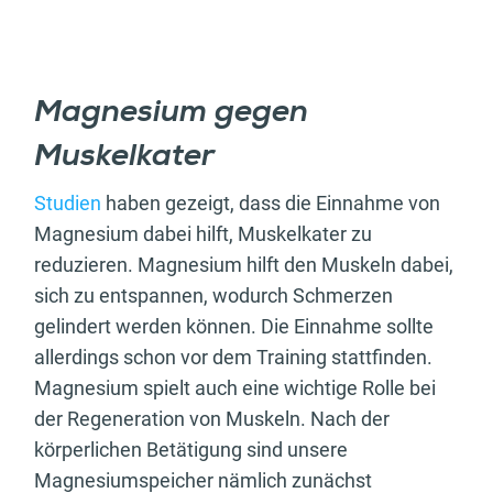
Magnesium gegen
Muskelkater
Studien
haben gezeigt, dass die Einnahme von
Magnesium dabei hilft, Muskelkater zu
reduzieren. Magnesium hilft den Muskeln dabei,
sich zu entspannen, wodurch Schmerzen
gelindert werden können. Die Einnahme sollte
allerdings schon vor dem Training stattfinden.
Magnesium spielt auch eine wichtige Rolle bei
der Regeneration von Muskeln. Nach der
körperlichen Betätigung sind unsere
Magnesiumspeicher nämlich zunächst