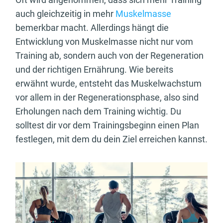
auch gleichzeitig in mehr
Muskelmasse
bemerkbar macht. Allerdings hängt die
Entwicklung von Muskelmasse nicht nur vom
Training ab, sondern auch von der Regeneration
und der richtigen Ernährung. Wie bereits
erwähnt wurde, entsteht das Muskelwachstum
vor allem in der Regenerationsphase, also sind
Erholungen nach dem Training wichtig. Du
solltest dir vor dem Trainingsbeginn einen Plan
festlegen, mit dem du dein Ziel erreichen kannst.