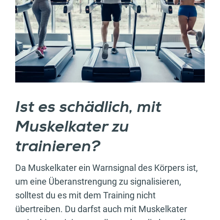
Ist es schädlich, mit
Muskelkater zu
trainieren?
Da Muskelkater ein Warnsignal des Körpers ist,
um eine Überanstrengung zu signalisieren,
solltest du es mit dem Training nicht
übertreiben. Du darfst auch mit Muskelkater