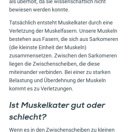
als überholt, da sie wissenschaftlich nicht
bewiesen werden konnte.
Tatsächlich entsteht Muskelkater durch eine
Verletzung der Muskelfasern. Unsere Muskeln
bestehen aus Fasern, die sich aus Sarkomeren
(die kleinste Einheit der Muskeln)
zusammensetzen. Zwischen den Sarkomeren
liegen die Zwischenscheiben, die diese
miteinander verbinden. Bei einer zu starken
Belastung und Überdehnung der Muskeln
kommt es zu Verletzungen.
Ist Muskelkater gut oder
schlecht?
Wenn es in den Zwischenscheiben zu kleinen