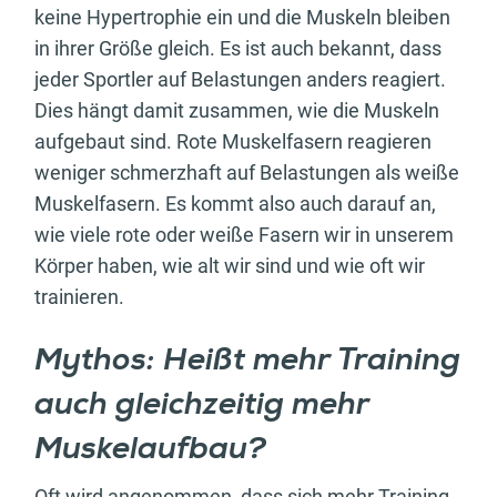
keine Hypertrophie ein und die Muskeln bleiben
in ihrer Größe gleich. Es ist auch bekannt, dass
jeder Sportler auf Belastungen anders reagiert.
Dies hängt damit zusammen, wie die Muskeln
aufgebaut sind. Rote Muskelfasern reagieren
weniger schmerzhaft auf Belastungen als weiße
Muskelfasern. Es kommt also auch darauf an,
wie viele rote oder weiße Fasern wir in unserem
Körper haben, wie alt wir sind und wie oft wir
trainieren.
Mythos: Heißt mehr Training
auch gleichzeitig mehr
Muskelaufbau?
Oft wird angenommen, dass sich mehr Training