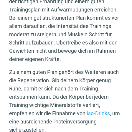
der richtigen Ernährung und einem guten
Trainingsplan mit Aufwärmübungen erreichen.
Bei einem gut strukturierten Plan kommt es vor
allem darauf an, die Intensität des Trainings
moderat zu steigern und Muskeln Schritt für
Schritt aufzubauen. Übertreibe es also mit den
Gewichten nicht und bewege dich im Rahmen
deiner eigenen Kräfte.
Zu einem guten Plan gehört des Weiteren auch
die Regeneration. Gib deinem Körper genug
Ruhe, damit er sich nach dem Training
entspannen kann. Da der Körper bei jedem
Training wichtige Mineralstoffe verliert,
empfehlen wir die Einnahme von
Iso-Drinks
, um
eine ausreichende Proteinversorgung
sicherzustellen.