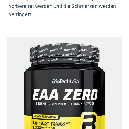
vorbereitet werden und die Schmerzen werden
verringert.