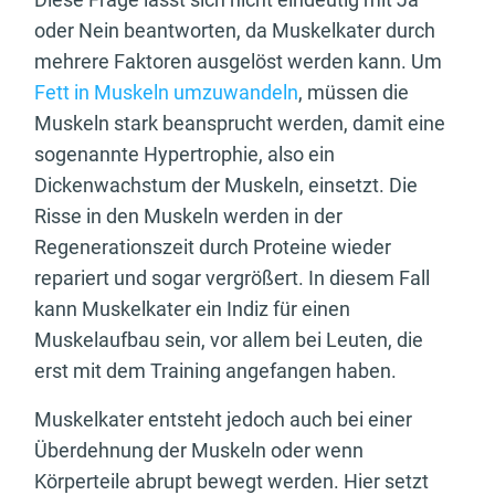
oder Nein beantworten, da Muskelkater durch
mehrere Faktoren ausgelöst werden kann. Um
Fett in Muskeln umzuwandeln
, müssen die
Muskeln stark beansprucht werden, damit eine
sogenannte Hypertrophie, also ein
Dickenwachstum der Muskeln, einsetzt. Die
Risse in den Muskeln werden in der
Regenerationszeit durch Proteine wieder
repariert und sogar vergrößert. In diesem Fall
kann Muskelkater ein Indiz für einen
Muskelaufbau sein, vor allem bei Leuten, die
erst mit dem Training angefangen haben.
Muskelkater entsteht jedoch auch bei einer
Überdehnung der Muskeln oder wenn
Körperteile abrupt bewegt werden. Hier setzt