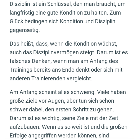
Disziplin ist ein Schlüssel, den man braucht, um
langfristig eine gute Kondition zu halten. Zum
Glück bedingen sich Kondition und Disziplin
gegenseitig.
Das heißt, dass, wenn die Kondition wächst,
auch das Disziplinvermögen steigt. Darum ist es
falsches Denken, wenn man am Anfang des
Trainings bereits ans Ende denkt oder sich mit
anderen Trainierenden vergleicht.
Am Anfang scheint alles schwierig. Viele haben
große Ziele vor Augen, aber tun sich schon
schwer dabei, den ersten Schritt zu gehen.
Darum ist es wichtig, seine Ziele mit der Zeit
aufzubauen. Wenn es so weit ist und die großen
Erfolge angegriffen werden können, sind