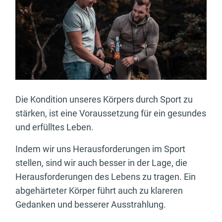
Die Kondition unseres Körpers durch Sport zu
stärken, ist eine Voraussetzung für ein gesundes
und erfülltes Leben.
Indem wir uns Herausforderungen im Sport
stellen, sind wir auch besser in der Lage, die
Herausforderungen des Lebens zu tragen. Ein
abgehärteter Körper führt auch zu klareren
Gedanken und besserer Ausstrahlung.