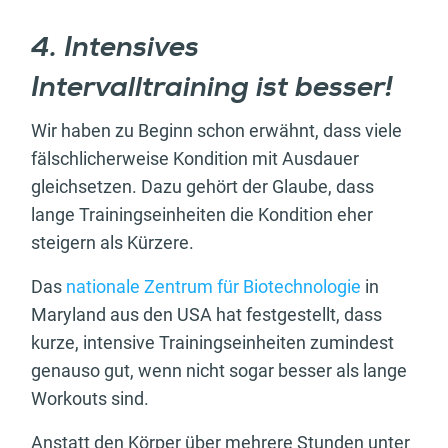
4. Intensives
Intervalltraining ist besser!
Wir haben zu Beginn schon erwähnt, dass viele
fälschlicherweise Kondition mit Ausdauer
gleichsetzen. Dazu gehört der Glaube, dass
lange Trainingseinheiten die Kondition eher
steigern als Kürzere.
Das
nationale Zentrum für Biotechnologie
in
Maryland aus den USA hat festgestellt, dass
kurze, intensive Trainingseinheiten zumindest
genauso gut, wenn nicht sogar besser als lange
Workouts sind.
Anstatt den Körper über mehrere Stunden unter