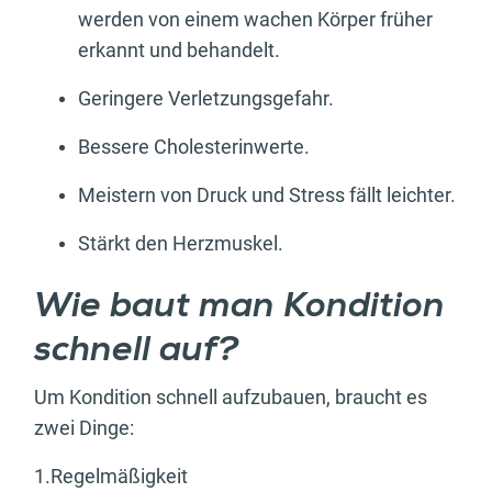
werden von einem wachen Körper früher
erkannt und behandelt.
Geringere Verletzungsgefahr.
Bessere Cholesterinwerte.
Meistern von Druck und Stress fällt leichter.
Stärkt den Herzmuskel.
Wie baut man Kondition
schnell auf?
Um Kondition schnell aufzubauen, braucht es
zwei Dinge:
1.Regelmäßigkeit