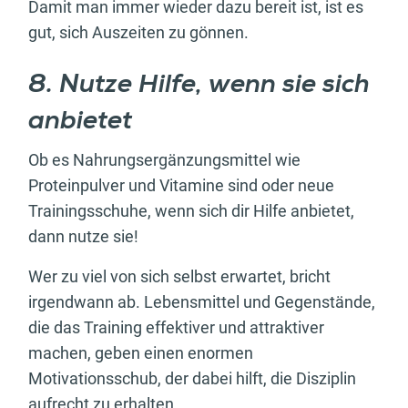
Damit man immer wieder dazu bereit ist, ist es
gut, sich Auszeiten zu gönnen.
8. Nutze Hilfe, wenn sie sich
anbietet
Ob es Nahrungsergänzungsmittel wie
Proteinpulver und Vitamine sind oder neue
Trainingsschuhe, wenn sich dir Hilfe anbietet,
dann nutze sie!
Wer zu viel von sich selbst erwartet, bricht
irgendwann ab. Lebensmittel und Gegenstände,
die das Training effektiver und attraktiver
machen, geben einen enormen
Motivationsschub, der dabei hilft, die Disziplin
aufrecht zu erhalten.