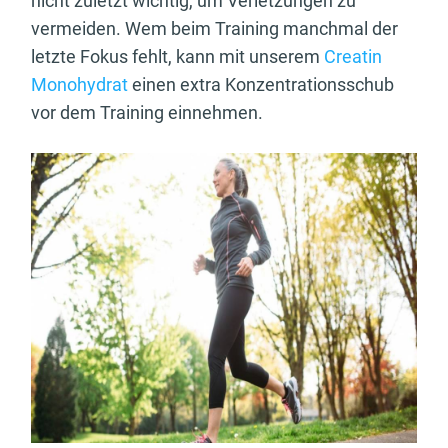
nicht zuletzt wichtig, um Verletzungen zu
vermeiden. Wem beim Training manchmal der
letzte Fokus fehlt, kann mit unserem
Creatin
Monohydrat
einen extra Konzentrationsschub
vor dem Training einnehmen.