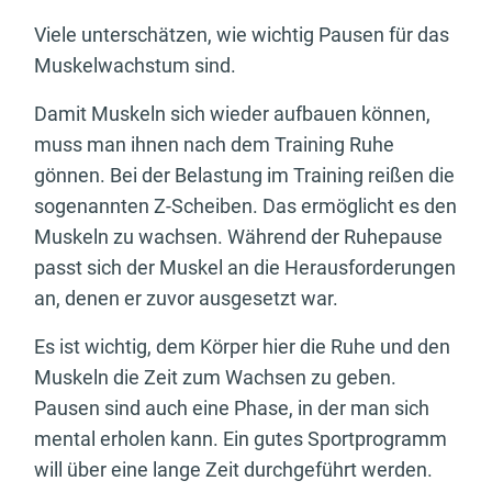
Viele unterschätzen, wie wichtig Pausen für das
Muskelwachstum sind.
Damit Muskeln sich wieder aufbauen können,
muss man ihnen nach dem Training Ruhe
gönnen. Bei der Belastung im Training reißen die
sogenannten Z-Scheiben. Das ermöglicht es den
Muskeln zu wachsen. Während der Ruhepause
passt sich der Muskel an die Herausforderungen
an, denen er zuvor ausgesetzt war.
Es ist wichtig, dem Körper hier die Ruhe und den
Muskeln die Zeit zum Wachsen zu geben.
Pausen sind auch eine Phase, in der man sich
mental erholen kann. Ein gutes Sportprogramm
will über eine lange Zeit durchgeführt werden.