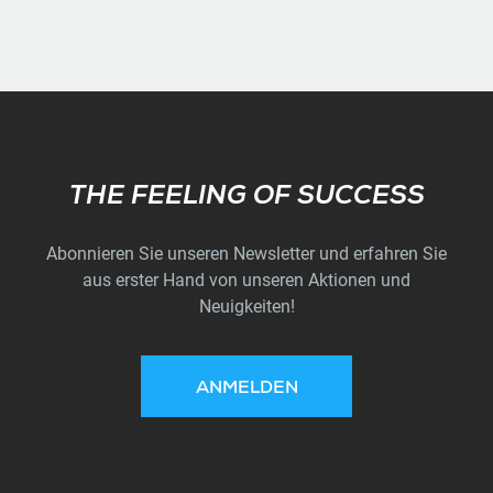
Subscribe
THE FEELING OF SUCCESS
Abonnieren Sie unseren Newsletter und erfahren Sie
aus erster Hand von unseren Aktionen und
Neuigkeiten!
ANMELDEN