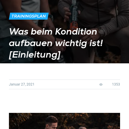
TRAININGSPLAN
Was beim Kondition
aufbauen wichtig ist!
[Einleitung]
Januar 27, 2021
1353