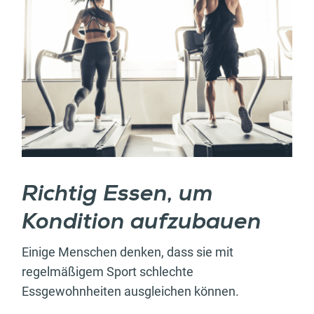
Richtig Essen, um
Kondition aufzubauen
Einige Menschen denken, dass sie mit
regelmäßigem Sport schlechte
Essgewohnheiten ausgleichen können.