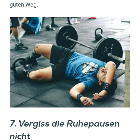
guten Weg.
7. Vergiss die Ruhepausen
nicht