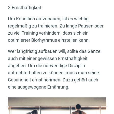
2.Ernsthaftigkeit
Um Kondition aufzubauen, ist es wichtig,
regelmäßig zu trainieren. Zu lange Pausen oder
zu viel Training verhindern, dass sich ein
optimierter Biorhythmus einstellen kann.
Wer langfristig aufbauen will, sollte das Ganze
auch mit einer gewissen Ernsthaftigkeit
angehen. Um die notwendige Disziplin
aufrechterhalten zu können, muss man seine
Gesundheit ernst nehmen. Dazu gehört auch
eine ausgewogene Ernährung.