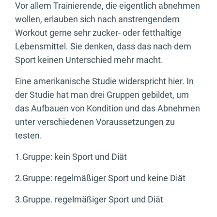
Vor allem Trainierende, die eigentlich abnehmen
wollen, erlauben sich nach anstrengendem
Workout gerne sehr zucker- oder fetthaltige
Lebensmittel. Sie denken, dass das nach dem
Sport keinen Unterschied mehr macht.
Eine amerikanische Studie widerspricht hier. In
der Studie hat man drei Gruppen gebildet, um
das Aufbauen von Kondition und das Abnehmen
unter verschiedenen Voraussetzungen zu
testen.
1.Gruppe: kein Sport und Diät
2.Gruppe: regelmäßiger Sport und keine Diät
3.Gruppe. regelmäßiger Sport und Diät