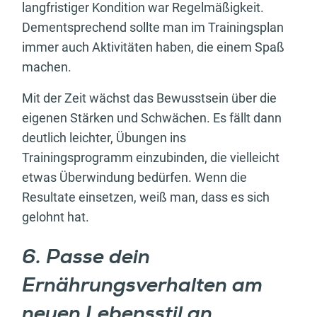
langfristiger Kondition war Regelmäßigkeit.
Dementsprechend sollte man im Trainingsplan
immer auch Aktivitäten haben, die einem Spaß
machen.
Mit der Zeit wächst das Bewusstsein über die
eigenen Stärken und Schwächen. Es fällt dann
deutlich leichter, Übungen ins
Trainingsprogramm einzubinden, die vielleicht
etwas Überwindung bedürfen. Wenn die
Resultate einsetzen, weiß man, dass es sich
gelohnt hat.
6. Passe dein
Ernährungsverhalten am
neuen Lebensstil an.