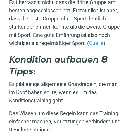
Es überrascht nicht, dass die dritte Gruppe am
besten abgeschlossen hat. Erstaunlich ist aber,
dass die erste Gruppe ohne Sport deutlich
stärker abnehmen konnte als die zweite Gruppe
mit Sport. Eine gute Ernährung ist also noch
wichtiger als regelmäßiger Sport. (
Quelle
)
Kondition aufbauen 8
Tipps:
Es gibt einige allgemeine Grundregeln, die man
im Kopf haben sollte, wenn es um das
Konditionstraining geht.
Das Wissen um diese Regeln kann das Training
einfacher machen, Verletzungen verhindern und
Resultate steigern.