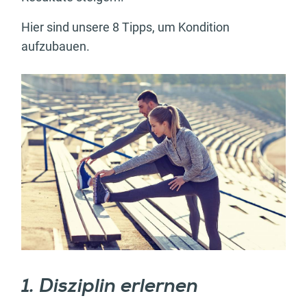
Hier sind unsere 8 Tipps, um Kondition
aufzubauen.
1. Disziplin erlernen