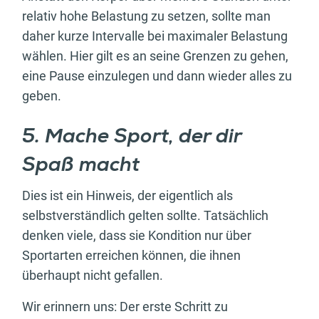
relativ hohe Belastung zu setzen, sollte man
daher kurze Intervalle bei maximaler Belastung
wählen. Hier gilt es an seine Grenzen zu gehen,
eine Pause einzulegen und dann wieder alles zu
geben.
5. Mache Sport, der dir
Spaß macht
Dies ist ein Hinweis, der eigentlich als
selbstverständlich gelten sollte. Tatsächlich
denken viele, dass sie Kondition nur über
Sportarten erreichen können, die ihnen
überhaupt nicht gefallen.
Wir erinnern uns: Der erste Schritt zu