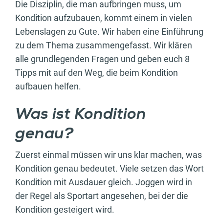
Die Disziplin, die man aufbringen muss, um
Kondition aufzubauen, kommt einem in vielen
Lebenslagen zu Gute. Wir haben eine Einführung
zu dem Thema zusammengefasst. Wir klären
alle grundlegenden Fragen und geben euch 8
Tipps mit auf den Weg, die beim Kondition
aufbauen helfen.
Was ist Kondition
genau?
Zuerst einmal müssen wir uns klar machen, was
Kondition genau bedeutet. Viele setzen das Wort
Kondition mit Ausdauer gleich. Joggen wird in
der Regel als Sportart angesehen, bei der die
Kondition gesteigert wird.