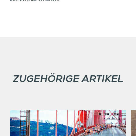
ZUGEHÖRIGE ARTIKEL