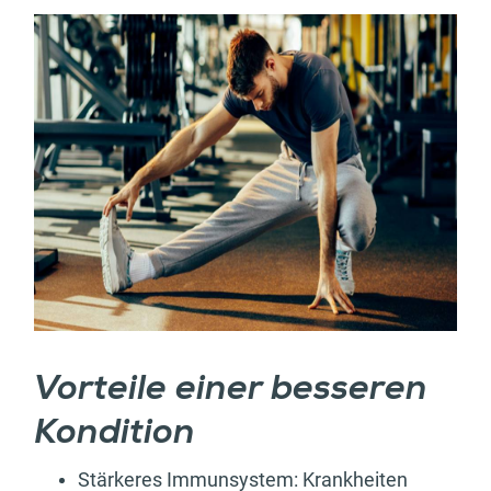
Vorteile einer besseren
Kondition
Stärkeres Immunsystem: Krankheiten