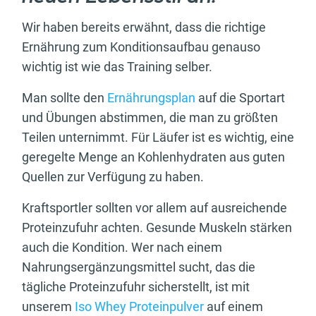
Wir haben bereits erwähnt, dass die richtige
Ernährung zum Konditionsaufbau genauso
wichtig ist wie das Training selber.
Man sollte den
Ernährungsplan
auf die Sportart
und Übungen abstimmen, die man zu größten
Teilen unternimmt. Für Läufer ist es wichtig, eine
geregelte Menge an Kohlenhydraten aus guten
Quellen zur Verfügung zu haben.
Kraftsportler sollten vor allem auf ausreichende
Proteinzufuhr achten. Gesunde Muskeln stärken
auch die Kondition. Wer nach einem
Nahrungsergänzungsmittel sucht, das die
tägliche Proteinzufuhr sicherstellt, ist mit
unserem
Iso Whey Proteinpulver
auf einem