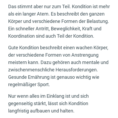
Das stimmt aber nur zum Teil. Kondition ist mehr
als ein langer Atem. Es beschreibt den ganzen
Körper und verschiedene Formen der Belastung.
Ein schneller Antritt, Beweglichkeit, Kraft und
Koordination sind auch Teil der Kondition.
Gute Kondition beschreibt einen wachen Körper,
der verschiedene Formen von Anstrengung
meistern kann. Dazu gehören auch mentale und
zwischenmenschliche Herausforderungen.
Gesunde Ernährung ist genauso wichtig wie
regelmäßiger Sport.
Nur wenn alles im Einklang ist und sich
gegenseitig stärkt, lässt sich Kondition
langfristig aufbauen und halten.