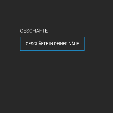
GESCHÄFTE
GESCHÄFTE IN DEINER NÄHE