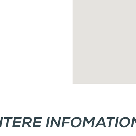
ITERE INFOMATIO