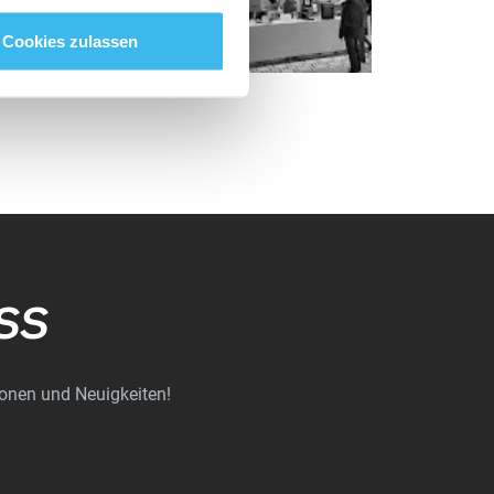
Cookies zulassen
SS
ionen und Neuigkeiten!