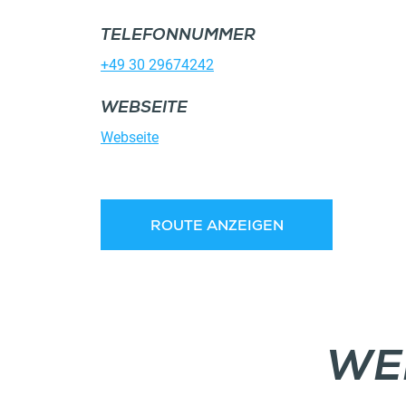
TELEFONNUMMER
+49 30 29674242
WEBSEITE
Webseite
ROUTE ANZEIGEN
WE