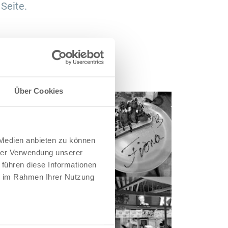
Seite.
Über Cookies
 Medien anbieten zu können
hrer Verwendung unserer
 führen diese Informationen
ie im Rahmen Ihrer Nutzung