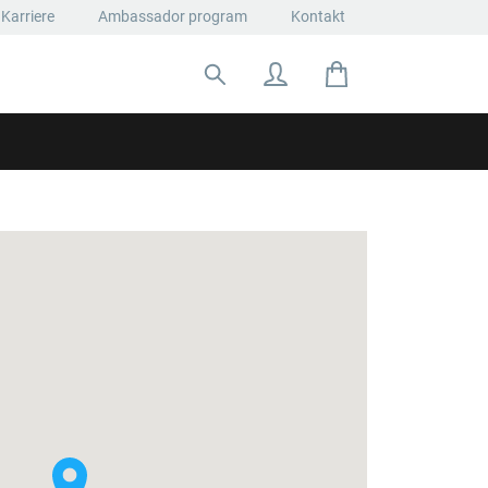
Karriere
Ambassador program
Kontakt
Suche nach: