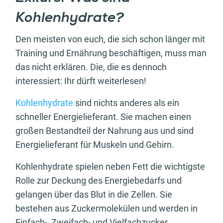
Kohlenhydrate?
Den meisten von euch, die sich schon länger mit
Training und Ernährung beschäftigen, muss man
das nicht erklären. Die, die es dennoch
interessiert: Ihr dürft weiterlesen!
Kohlenhydrate
sind nichts anderes als ein
schneller Energielieferant. Sie machen einen
großen Bestandteil der Nahrung aus und sind
Energielieferant für Muskeln und Gehirn.
Kohlenhydrate spielen neben Fett die wichtigste
Rolle zur Deckung des Energiebedarfs und
gelangen über das Blut in die Zellen. Sie
bestehen aus Zuckermolekülen und werden in
Einfach-, Zweifach- und Vielfachzucker