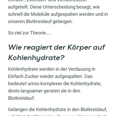
aufgeteilt. Diese Unterscheidung besagt, wie
schnell die Moleküle aufgespalten werden und in
unseren Blutkreislauf gelangen.
So viel zur Theorie…..
Wie reagiert der Körper auf
Kohlenhydrate?
Kohlenhydrate werden in der Verdauung in
Einfach-Zucker wieder aufgespalten. Das
bedeutet umso komplexer die Kohlenhydrate,
desto langsamer geraten sie in den
Blutkreislauf.
Gelangen die Kohlenhydrate in den Blutkreislauf,