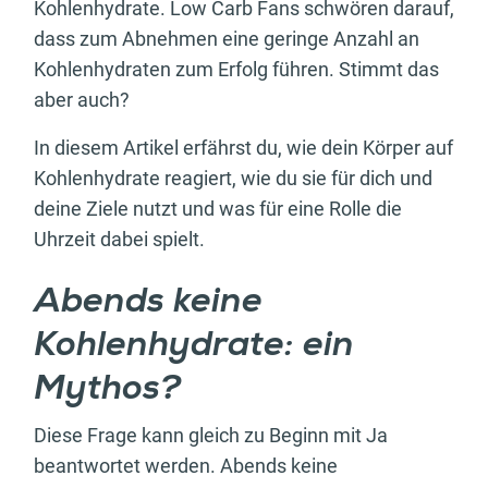
Kohlenhydrate. Low Carb Fans schwören darauf,
dass zum Abnehmen eine geringe Anzahl an
Kohlenhydraten zum Erfolg führen. Stimmt das
aber auch?
In diesem Artikel erfährst du, wie dein Körper auf
Kohlenhydrate reagiert, wie du sie für dich und
deine Ziele nutzt und was für eine Rolle die
Uhrzeit dabei spielt.
Abends keine
Kohlenhydrate: ein
Mythos?
Diese Frage kann gleich zu Beginn mit Ja
beantwortet werden. Abends keine