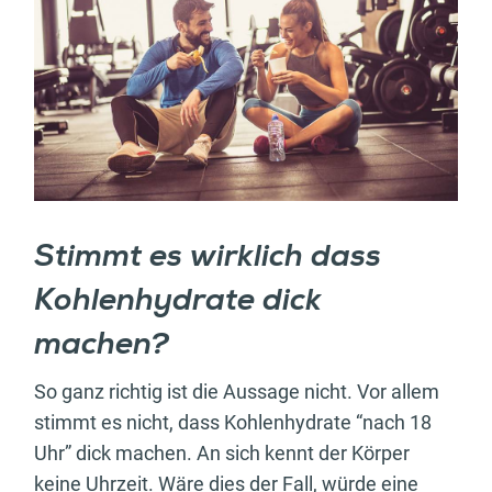
Stimmt es wirklich dass
Kohlenhydrate dick
machen?
So ganz richtig ist die Aussage nicht. Vor allem
stimmt es nicht, dass Kohlenhydrate “nach 18
Uhr” dick machen. An sich kennt der Körper
keine Uhrzeit. Wäre dies der Fall, würde eine