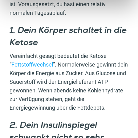
ist. Vorausgesetzt, du hast einen relativ
normalen Tagesablauf.
1. Dein Körper schaltet in die
Ketose
Vereinfacht gesagt bedeutet die Ketose
“
Fettstoffwechsel
”. Normalerweise gewinnt dein
Körper die Energie aus Zucker. Aus Glucose und
Sauerstoff wird der Energielieferant ATP
gewonnen. Wenn abends keine Kohlenhydrate
zur Verfügung stehen, geht die
Energiegewinnung über die Fettdepots.
2. Dein Insulinspiegel
schwankt nicht so sehr