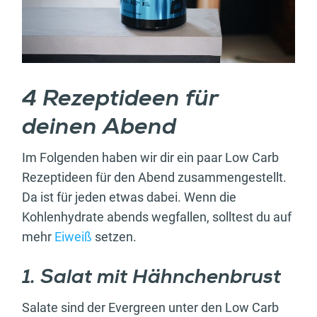
4 Rezeptideen für
deinen Abend
Im Folgenden haben wir dir ein paar Low Carb
Rezeptideen für den Abend zusammengestellt.
Da ist für jeden etwas dabei. Wenn die
Kohlenhydrate abends wegfallen, solltest du auf
mehr
Eiweiß
setzen.
1. Salat mit Hähnchenbrust
Salate sind der Evergreen unter den Low Carb