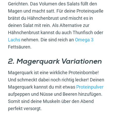
Gerichten. Das Volumen des Salats füllt den
Magen und macht satt. Für deine Proteinquelle
brätst du Hähnchenbrust und mischt es in
deinen Salat mit rein. Als Alternative zur
Hähnchenbrust kannst du auch Thunfisch oder
Lachs
nehmen. Die sind reich an
Omega 3
Fettsäuren.
2. Magerquark Variationen
Magerquark ist eine wirkliche Proteinbombe!
Und schmeckt dabei noch richtig lecker! Deinen
Magerquark kannst du mit etwas
Proteinpulver
aufpeppen und Nüsse und Beeren hinzufügen.
Somit sind deine Muskeln über den Abend
perfekt versorgt.