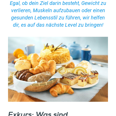
Egal, ob dein Ziel darin besteht, Gewicht zu
verlieren, Muskeln aufzubauen oder einen
gesunden Lebensstil zu führen, wir helfen
dir, es auf das nächste Level zu bringen!
Exkurs: Was sind