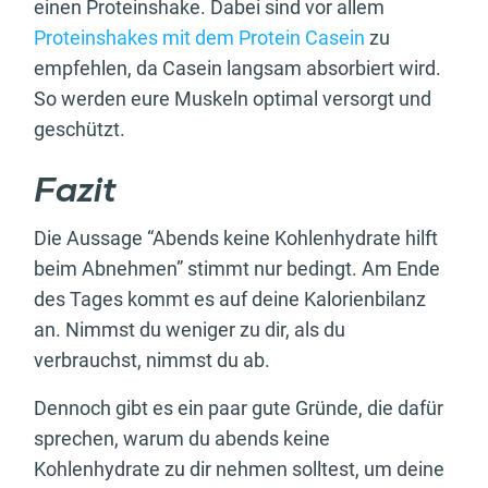
einen Proteinshake. Dabei sind vor allem
Proteinshakes mit dem Protein Casein
zu
empfehlen, da Casein langsam absorbiert wird.
So werden eure Muskeln optimal versorgt und
geschützt.
Fazit
Die Aussage “Abends keine Kohlenhydrate hilft
beim Abnehmen” stimmt nur bedingt. Am Ende
des Tages kommt es auf deine Kalorienbilanz
an. Nimmst du weniger zu dir, als du
verbrauchst, nimmst du ab.
Dennoch gibt es ein paar gute Gründe, die dafür
sprechen, warum du abends keine
Kohlenhydrate zu dir nehmen solltest, um deine