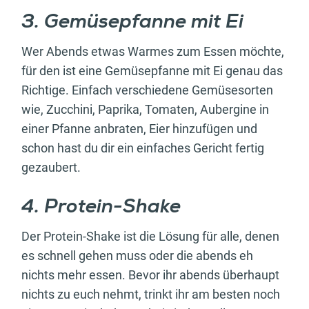
3. Gemüsepfanne mit Ei
Wer Abends etwas Warmes zum Essen möchte,
für den ist eine Gemüsepfanne mit Ei genau das
Richtige. Einfach verschiedene Gemüsesorten
wie, Zucchini, Paprika, Tomaten, Aubergine in
einer Pfanne anbraten, Eier hinzufügen und
schon hast du dir ein einfaches Gericht fertig
gezaubert.
4. Protein-Shake
Der Protein-Shake ist die Lösung für alle, denen
es schnell gehen muss oder die abends eh
nichts mehr essen. Bevor ihr abends überhaupt
nichts zu euch nehmt, trinkt ihr am besten noch