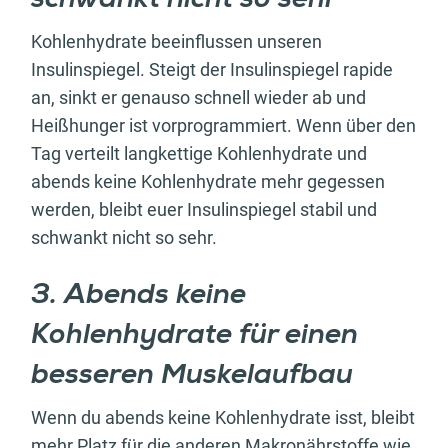
Kohlenhydrate beeinflussen unseren
Insulinspiegel. Steigt der Insulinspiegel rapide
an, sinkt er genauso schnell wieder ab und
Heißhunger ist vorprogrammiert. Wenn über den
Tag verteilt langkettige Kohlenhydrate und
abends keine Kohlenhydrate mehr gegessen
werden, bleibt euer Insulinspiegel stabil und
schwankt nicht so sehr.
3. Abends keine
Kohlenhydrate für einen
besseren Muskelaufbau
Wenn du abends keine Kohlenhydrate isst, bleibt
mehr Platz für die anderen Makronährstoffe wie