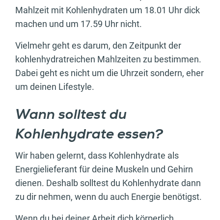
Mahlzeit mit Kohlenhydraten um 18.01 Uhr dick
machen und um 17.59 Uhr nicht.
Vielmehr geht es darum, den Zeitpunkt der
kohlenhydratreichen Mahlzeiten zu bestimmen.
Dabei geht es nicht um die Uhrzeit sondern, eher
um deinen Lifestyle.
Wann solltest du
Kohlenhydrate essen?
Wir haben gelernt, dass Kohlenhydrate als
Energielieferant für deine Muskeln und Gehirn
dienen. Deshalb solltest du Kohlenhydrate dann
zu dir nehmen, wenn du auch Energie benötigst.
Wenn du bei deiner Arbeit dich körperlich