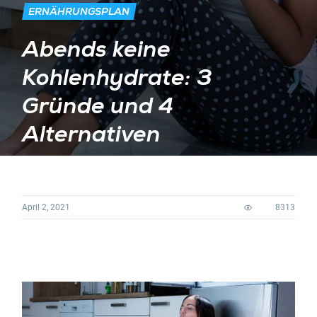
ERNÄHRUNGSPLAN
Abends keine
Kohlenhydrate: 3
Gründe und 4
Alternativen
April 2, 2021
8313