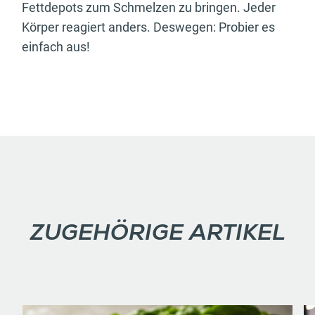
Fettdepots zum Schmelzen zu bringen. Jeder
Körper reagiert anders. Deswegen: Probier es
einfach aus!
ZUGEHÖRIGE ARTIKEL