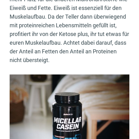
Eiweiß und Fette. Eiweiß ist essenziell für den
Muskelaufbau. Da der Teller dann überwiegend
mit proteinreichen Lebensmitteln gefüllt ist,
profitiert ihr von der Ketose plus, ihr tut etwas für
euren Muskelaufbau. Achtet dabei darauf, dass
der Anteil an Fetten den Anteil an Proteinen
nicht übersteigt.