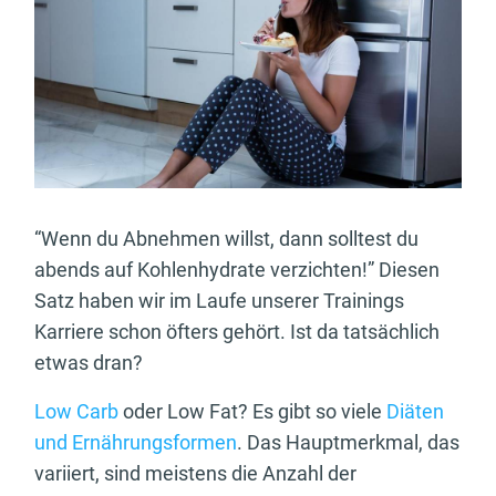
“Wenn du Abnehmen willst, dann solltest du
abends auf Kohlenhydrate verzichten!” Diesen
Satz haben wir im Laufe unserer Trainings
Karriere schon öfters gehört. Ist da tatsächlich
etwas dran?
Low Carb
oder Low Fat? Es gibt so viele
Diäten
und Ernährungsformen
. Das Hauptmerkmal, das
variiert, sind meistens die Anzahl der