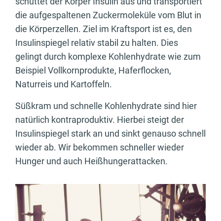
schüttet der Körper Insulin aus und transportiert
die aufgespaltenen Zuckermoleküle vom Blut in
die Körperzellen. Ziel im Kraftsport ist es, den
Insulinspiegel relativ stabil zu halten. Dies
gelingt durch komplexe Kohlenhydrate wie zum
Beispiel Vollkornprodukte, Haferflocken,
Naturreis und Kartoffeln.
Süßkram und schnelle Kohlenhydrate sind hier
natürlich kontraproduktiv. Hierbei steigt der
Insulinspiegel stark an und sinkt genauso schnell
wieder ab. Wir bekommen schneller wieder
Hunger und auch Heißhungerattacken.