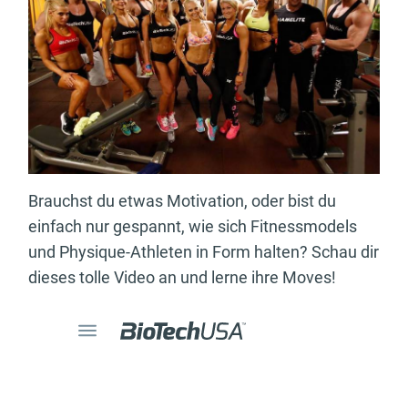
Brauchst du etwas Motivation, oder bist du
einfach nur gespannt, wie sich Fitnessmodels
und Physique-Athleten in Form halten? Schau dir
dieses tolle Video an und lerne ihre Moves!