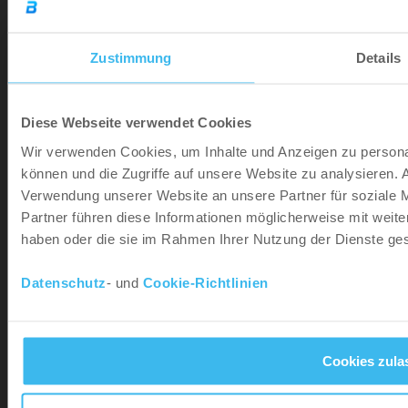
HILFE
Zustimmung
Details
INFORMATION
GESCHÄFTE
Diese Webseite verwendet Cookies
Wir verwenden Cookies, um Inhalte und Anzeigen zu personal
können und die Zugriffe auf unsere Website zu analysieren.
Verwendung unserer Website an unsere Partner für soziale 
Partner führen diese Informationen möglicherweise mit weite
haben oder die sie im Rahmen Ihrer Nutzung der Dienste g
Datenschutz
- und
Cookie-Richtlinien
Cookies zula