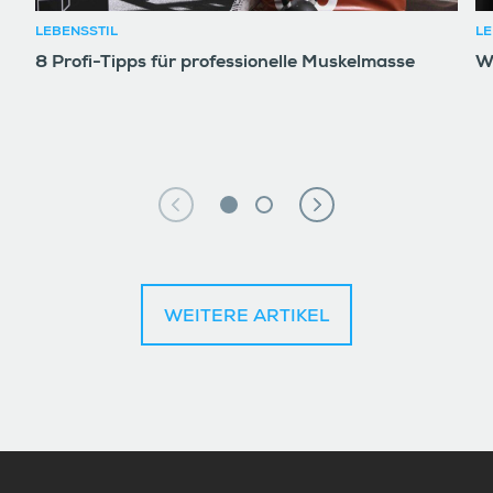
LEBENSSTIL
LE
8 Profi-Tipps für professionelle Muskelmasse
W
WEITERE ARTIKEL