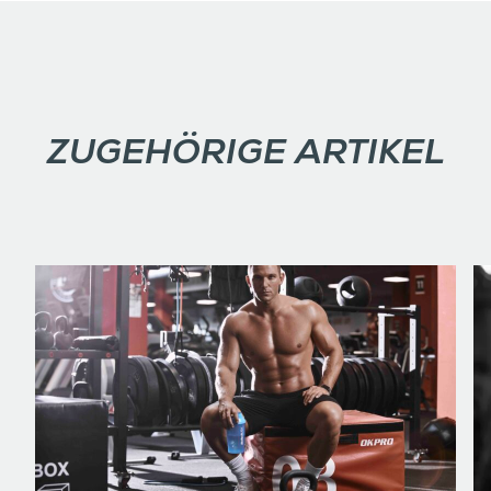
ZUGEHÖRIGE ARTIKEL