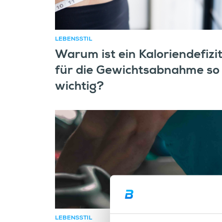
LEBENSSTIL
Warum ist ein Kaloriendefizi
für die Gewichtsabnahme so
wichtig?
LEBENSSTIL