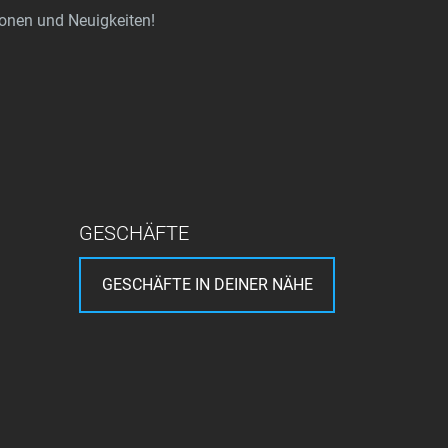
ionen und Neuigkeiten!
GESCHÄFTE
GESCHÄFTE IN DEINER NÄHE