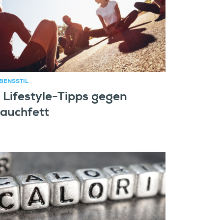
BENSSTIL
 Lifestyle-Tipps gegen
auchfett