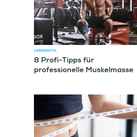
LEBENSSTIL
8 Profi-Tipps für
professionelle Muskelmasse