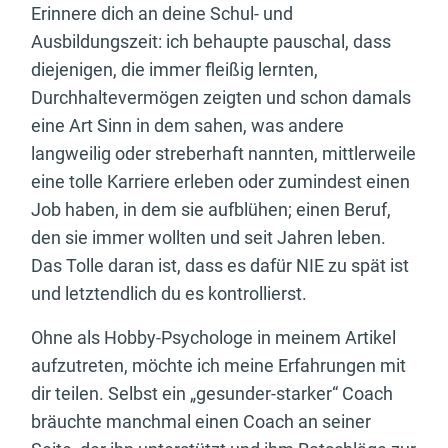
Erinnere dich an deine Schul- und
Ausbildungszeit: ich behaupte pauschal, dass
diejenigen, die immer fleißig lernten,
Durchhaltevermögen zeigten und schon damals
eine Art Sinn in dem sahen, was andere
langweilig oder streberhaft nannten, mittlerweile
eine tolle Karriere erleben oder zumindest einen
Job haben, in dem sie aufblühen; einen Beruf,
den sie immer wollten und seit Jahren leben.
Das Tolle daran ist, dass es dafür NIE zu spät ist
und letztendlich du es kontrollierst.
Ohne als Hobby-Psychologe in meinem Artikel
aufzutreten, möchte ich meine Erfahrungen mit
dir teilen. Selbst ein „gesunder-starker“ Coach
bräuchte manchmal einen Coach an seiner