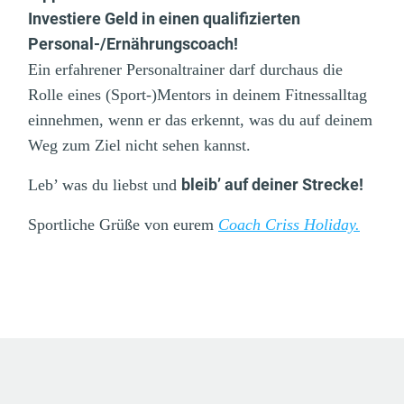
Investiere Geld in einen qualifizierten
Personal-/Ernährungscoach!
Ein erfahrener Personaltrainer darf durchaus die
Rolle eines (Sport-)Mentors in deinem Fitnessalltag
einnehmen, wenn er das erkennt, was du auf deinem
Weg zum Ziel nicht sehen kannst.
bleib’ auf deiner Strecke!
Leb’ was du liebst und
Sportliche Grüße von eurem
Coach Criss Holiday.