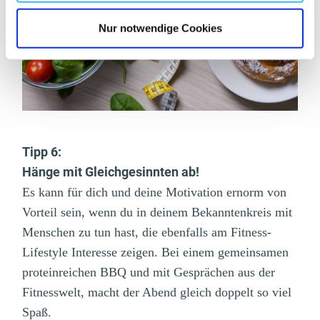
Nur notwendige Cookies
Tipp 6:
Hänge mit Gleichgesinnten ab!
Es kann für dich und deine Motivation ernorm von
Vorteil sein, wenn du in deinem Bekanntenkreis mit
Menschen zu tun hast, die ebenfalls am Fitness-
Lifestyle Interesse zeigen. Bei einem gemeinsamen
proteinreichen BBQ und mit Gesprächen aus der
Fitnesswelt, macht der Abend gleich doppelt so viel
Spaß.