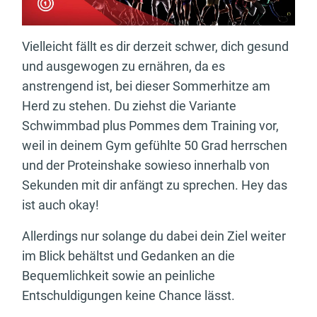
Vielleicht fällt es dir derzeit schwer, dich gesund
und ausgewogen zu ernähren, da es
anstrengend ist, bei dieser Sommerhitze am
Herd zu stehen. Du ziehst die Variante
Schwimmbad plus Pommes dem Training vor,
weil in deinem Gym gefühlte 50 Grad herrschen
und der Proteinshake sowieso innerhalb von
Sekunden mit dir anfängt zu sprechen. Hey das
ist auch okay!
Allerdings nur solange du dabei dein Ziel weiter
im Blick behältst und Gedanken an die
Bequemlichkeit sowie an peinliche
Entschuldigungen keine Chance lässt.