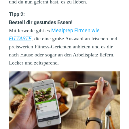
und du nun gelernt hast, es zu lieben.
Tipp 2:
Bestell dir gesundes Essen!
Mealprep Firmen wie
Mittlerweile gibt es
FITTASTE
, die eine große Auswahl an frischen und
preiswerten Fitness-Gerichten anbieten und es dir
nach Hause oder sogar an den Arbeitsplatz liefern.
Lecker und zeitsparend.