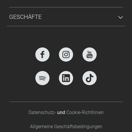
GESCHÄFTE
Footer bottom
Datenschutz-
und
Cookie-Richtlinien
Allgemeine Geschäftsbedingungen