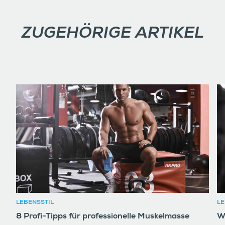
ZUGEHÖRIGE ARTIKEL
LEBENSSTIL
LE
8 Profi-Tipps für professionelle Muskelmasse
W