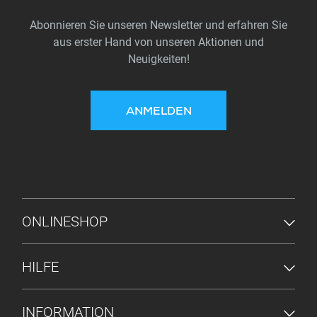
Abonnieren Sie unseren Newsletter und erfahren Sie
aus erster Hand von unseren Aktionen und
Neuigkeiten!
ANMELDEN
FUSSZEILENMENÜ
ONLINESHOP
HILFE
INFORMATION