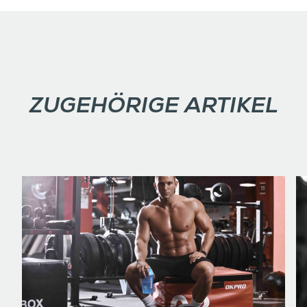
ZUGEHÖRIGE ARTIKEL