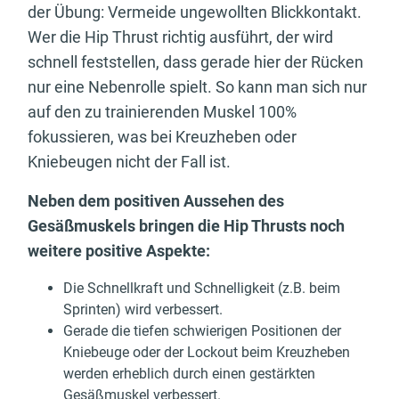
der Übung: Vermeide ungewollten Blickkontakt.
Wer die Hip Thrust richtig ausführt, der wird
schnell feststellen, dass gerade hier der Rücken
nur eine Nebenrolle spielt. So kann man sich nur
auf den zu trainierenden Muskel 100%
fokussieren, was bei Kreuzheben oder
Kniebeugen nicht der Fall ist.
Neben dem positiven Aussehen des
Gesäßmuskels bringen die Hip Thrusts noch
weitere positive Aspekte:
Die Schnellkraft und Schnelligkeit (z.B. beim
Sprinten) wird verbessert.
Gerade die tiefen schwierigen Positionen der
Kniebeuge oder der Lockout beim Kreuzheben
werden erheblich durch einen gestärkten
Gesäßmuskel verbessert.