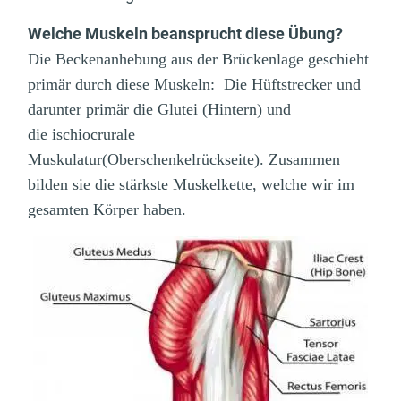
Welche Muskeln beansprucht diese Übung?
Die Beckenanhebung aus der Brückenlage geschieht
primär durch diese Muskeln: Die Hüftstrecker und
darunter primär die Glutei (Hintern) und
die ischiocrurale
Muskulatur(Oberschenkelrückseite). Zusammen
bilden sie die stärkste Muskelkette, welche wir im
gesamten Körper haben.