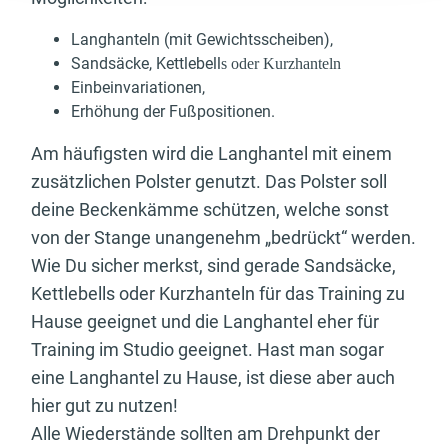
Langhanteln (mit Gewichtsscheiben),
Sandsäcke, Kettlebell
s oder Kurzhanteln
Einbeinvariationen,
Erhöhung der Fußpositionen.
Am häufigsten wird die Langhantel mit einem
zusätzlichen Polster genutzt. Das Polster soll
deine Beckenkämme schützen, welche sonst
von der Stange unangenehm „bedrückt“ werden.
Wie Du sicher merkst, sind gerade Sandsäcke,
Kettlebells oder Kurzhanteln für das Training zu
Hause geeignet und die Langhantel eher für
Training im Studio geeignet. Hast man sogar
eine Langhantel zu Hause, ist diese aber auch
hier gut zu nutzen!
Alle Wiederstände sollten am Drehpunkt der