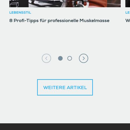
LEBENSSTIL
LE
8 Profi-Tipps für professionelle Muskelmasse
W
WEITERE ARTIKEL