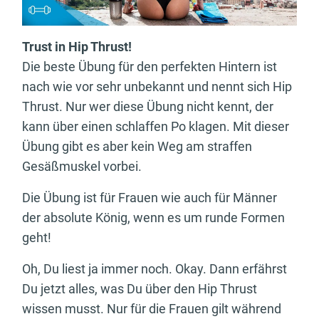
Trust in Hip Thrust!
Die beste Übung für den perfekten Hintern ist
nach wie vor sehr unbekannt und nennt sich Hip
Thrust. Nur wer diese Übung nicht kennt, der
kann über einen schlaffen Po klagen. Mit dieser
Übung gibt es aber kein Weg am straffen
Gesäßmuskel vorbei.
Die Übung ist für Frauen wie auch für Männer
der absolute König, wenn es um runde Formen
geht!
Oh, Du liest ja immer noch. Okay. Dann erfährst
Du jetzt alles, was Du über den Hip Thrust
wissen musst. Nur für die Frauen gilt während