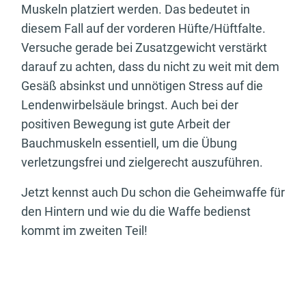
Muskeln platziert werden. Das bedeutet in
diesem Fall auf der vorderen Hüfte/Hüftfalte.
Versuche gerade bei Zusatzgewicht verstärkt
darauf zu achten, dass du nicht zu weit mit dem
Gesäß absinkst und unnötigen Stress auf die
Lendenwirbelsäule bringst. Auch bei der
positiven Bewegung ist gute Arbeit der
Bauchmuskeln essentiell, um die Übung
verletzungsfrei und zielgerecht auszuführen.
Jetzt kennst auch Du schon die Geheimwaffe für
den Hintern und wie du die Waffe bedienst
kommt im zweiten Teil!