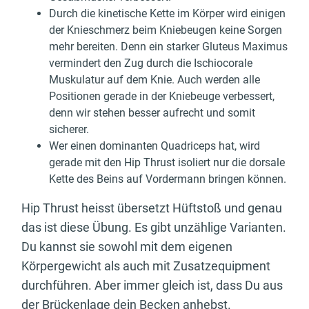
Durch die kinetische Kette im Körper wird einigen
der Knieschmerz beim Kniebeugen keine Sorgen
mehr bereiten. Denn ein starker Gluteus Maximus
vermindert den Zug durch die Ischiocorale
Muskulatur auf dem Knie. Auch werden alle
Positionen gerade in der Kniebeuge verbessert,
denn wir stehen besser aufrecht und somit
sicherer.
Wer einen dominanten Quadriceps hat, wird
gerade mit den Hip Thrust isoliert nur die dorsale
Kette des Beins auf Vordermann bringen können.
Hip Thrust heisst übersetzt Hüftstoß und genau
das ist diese Übung. Es gibt unzählige Varianten.
Du kannst sie sowohl mit dem eigenen
Körpergewicht als auch mit Zusatzequipment
durchführen. Aber immer gleich ist, dass Du aus
der Brückenlage dein Becken anhebst.