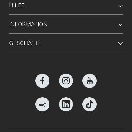
HILFE
INFORMATION
GESCHÄFTE