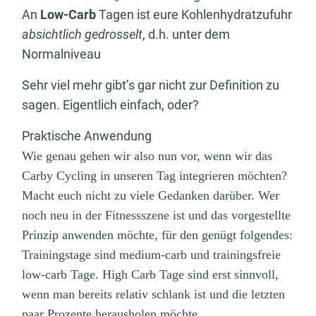
An
Low-Carb
Tagen ist eure Kohlenhydratzufuhr
absichtlich gedrosselt
, d.h. unter dem
Normalniveau
Sehr viel mehr gibt’s gar nicht zur Definition zu
sagen. Eigentlich einfach, oder?
Praktische Anwendung
Wie genau gehen wir also nun vor, wenn wir das
Carby Cycling in unseren Tag integrieren möchten?
Macht euch nicht zu viele Gedanken darüber. Wer
noch neu in der Fitnessszene ist und das vorgestellte
Prinzip anwenden möchte, für den genügt folgendes:
Trainingstage sind medium-carb und trainingsfreie
low-carb Tage. High Carb Tage sind erst sinnvoll,
wenn man bereits relativ schlank ist und die letzten
paar Prozente herausholen möchte.