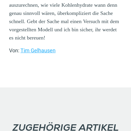
auszurechnen, wie viele Kohlenhydrate wann denn
genau sinnvoll wären, überkompliziert die Sache
schnell. Gebt der Sache mal einen Versuch mit dem
vorgestellten Modell und ich bin sicher, ihr werdet
es nicht bereuen!
Von:
Tim Gelhausen
ZUGEHÖRIGE ARTIKEL