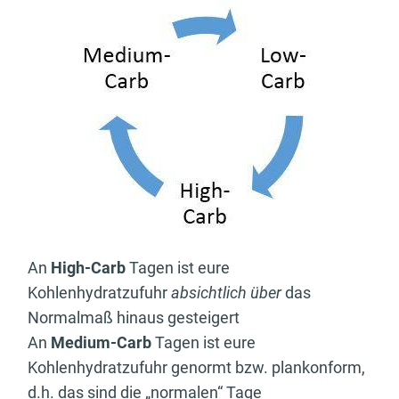
An
High-Carb
Tagen ist eure
Kohlenhydratzufuhr
absichtlich über
das
Normalmaß hinaus gesteigert
An
Medium-Carb
Tagen ist eure
Kohlenhydratzufuhr genormt bzw. plankonform,
d.h. das sind die „normalen“ Tage