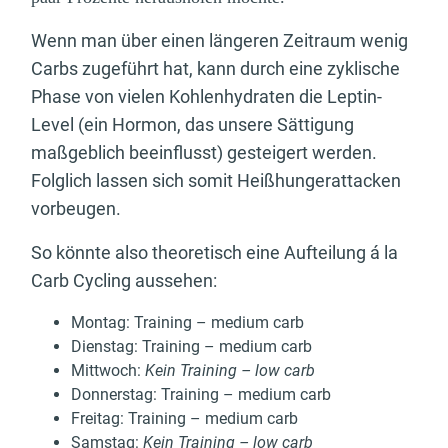
Wenn man über einen längeren Zeitraum wenig
Carbs zugeführt hat, kann durch eine zyklische
Phase von vielen Kohlenhydraten die Leptin-
Level (ein Hormon, das unsere Sättigung
maßgeblich beeinflusst) gesteigert werden.
Folglich lassen sich somit Heißhungerattacken
vorbeugen.
So könnte also theoretisch eine Aufteilung á la
Carb Cycling aussehen:
Montag: Training – medium carb
Dienstag: Training – medium carb
Mittwoch:
Kein
Training – low carb
Donnerstag: Training – medium carb
Freitag: Training – medium carb
Samstag:
Kein
Training – low carb