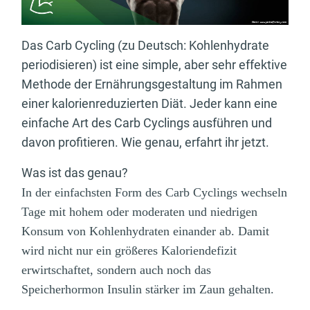
Das Carb Cycling (zu Deutsch: Kohlenhydrate
periodisieren) ist eine simple, aber sehr effektive
Methode der Ernährungsgestaltung im Rahmen
einer kalorienreduzierten Diät. Jeder kann eine
einfache Art des Carb Cyclings ausführen und
davon profitieren. Wie genau, erfahrt ihr jetzt.
Was ist das genau?
In der einfachsten Form des Carb Cyclings wechseln
Tage mit hohem oder moderaten und niedrigen
Konsum von Kohlenhydraten einander ab. Damit
wird nicht nur ein größeres Kaloriendefizit
erwirtschaftet, sondern auch noch das
Speicherhormon Insulin stärker im Zaun gehalten.