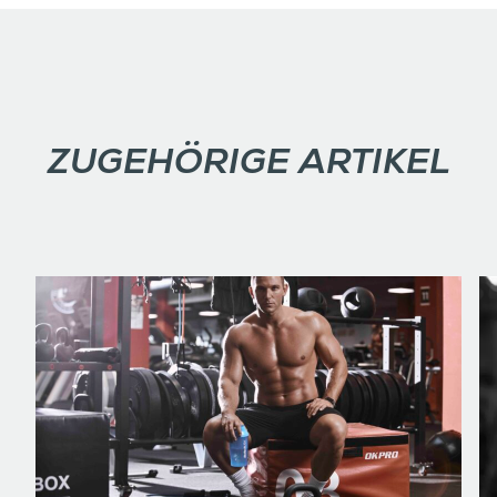
ZUGEHÖRIGE ARTIKEL