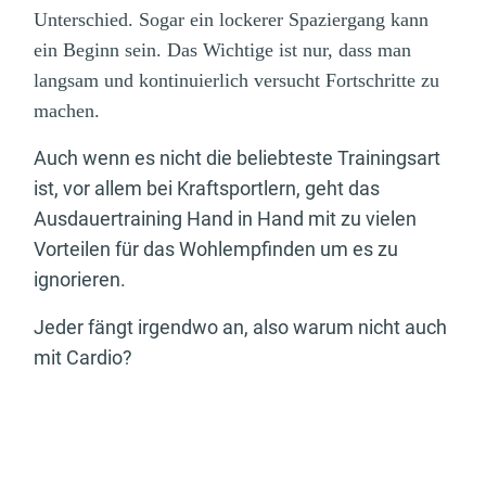
Unterschied. Sogar ein lockerer Spaziergang kann
ein Beginn sein. Das Wichtige ist nur, dass man
langsam und kontinuierlich versucht Fortschritte zu
machen.
Auch wenn es nicht die beliebteste Trainingsart
ist, vor allem bei Kraftsportlern, geht das
Ausdauertraining Hand in Hand mit zu vielen
Vorteilen für das Wohlempfinden um es zu
ignorieren.
Jeder fängt irgendwo an, also warum nicht auch
mit Cardio?