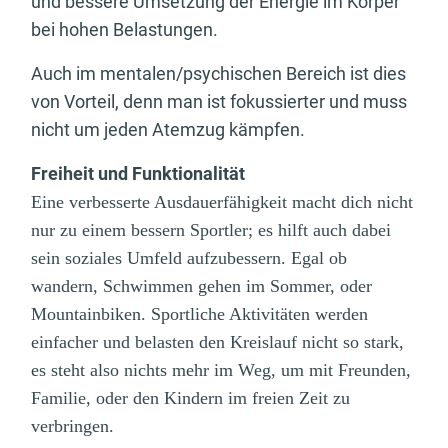
und bessere Umsetzung der Energie im Körper
bei hohen Belastungen.
Auch im mentalen/psychischen Bereich ist dies
von Vorteil, denn man ist fokussierter und muss
nicht um jeden Atemzug kämpfen.
Freiheit und Funktionalität
Eine verbesserte Ausdauerfähigkeit macht dich nicht
nur zu einem bessern Sportler; es hilft auch dabei
sein soziales Umfeld aufzubessern. Egal ob
wandern, Schwimmen gehen im Sommer, oder
Mountainbiken. Sportliche Aktivitäten werden
einfacher und belasten den Kreislauf nicht so stark,
es steht also nichts mehr im Weg, um mit Freunden,
Familie, oder den Kindern im freien Zeit zu
verbringen.