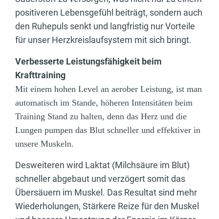
positiveren Lebensgefühl beiträgt, sondern auch
den Ruhepuls senkt und langfristig nur Vorteile
für unser Herzkreislaufsystem mit sich bringt.
Verbesserte Leistungsfähigkeit beim
Krafttraining
Mit einem hohen Level an aerober Leistung, ist man
automatisch im Stande, höheren Intensitäten beim
Training Stand zu halten, denn das Herz und die
Lungen pumpen das Blut schneller und effektiver in
unsere Muskeln.
Desweiteren wird Laktat (Milchsäure im Blut)
schneller abgebaut und verzögert somit das
Übersäuern im Muskel. Das Resultat sind mehr
Wiederholungen, Stärkere Reize für den Muskel