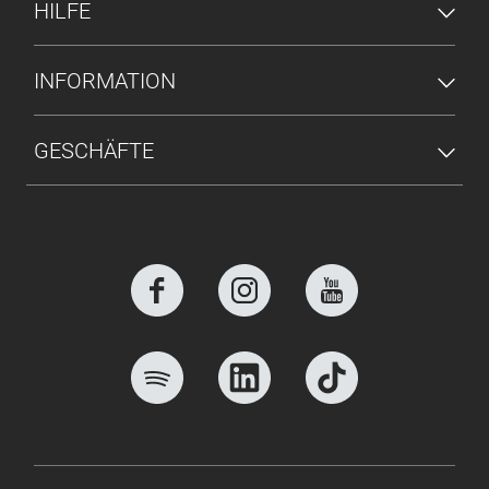
HILFE
INFORMATION
GESCHÄFTE