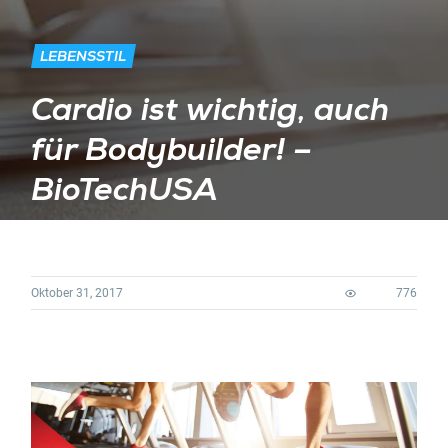
LEBENSSTIL
Cardio ist wichtig, auch
für Bodybuilder! –
BioTechUSA
Oktober 31, 2017
776