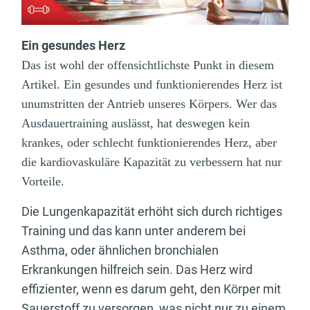
Ein gesundes Herz
Das ist wohl der offensichtlichste Punkt in diesem
Artikel. Ein gesundes und funktionierendes Herz ist
unumstritten der Antrieb unseres Körpers. Wer das
Ausdauertraining auslässt, hat deswegen kein
krankes, oder schlecht funktionierendes Herz, aber
die kardiovaskuläre Kapazität zu verbessern hat nur
Vorteile.
Die Lungenkapazität erhöht sich durch richtiges
Training und das kann unter anderem bei
Asthma, oder ähnlichen bronchialen
Erkrankungen hilfreich sein. Das Herz wird
effizienter, wenn es darum geht, den Körper mit
Sauerstoff zu versorgen, was nicht nur zu einem