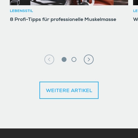
LEBENSSTIL
LE
8 Profi-Tipps für professionelle Muskelmasse
W
WEITERE ARTIKEL