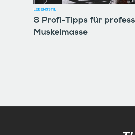
LEBENSSTIL
8 Profi-Tipps für profess
Muskelmasse