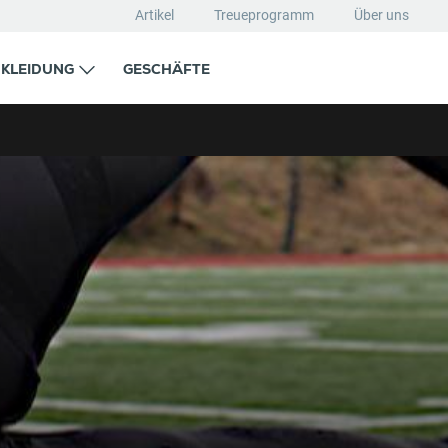
Artikel
Treueprogramm
Über uns
KLEIDUNG
GESCHÄFTE