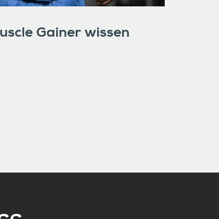
scle Gainer wissen