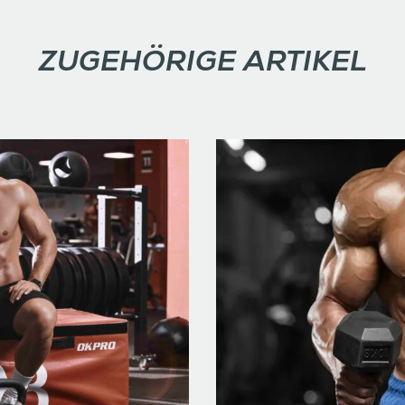
ZUGEHÖRIGE ARTIKEL