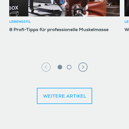
LEBENSSTIL
LE
8 Profi-Tipps für professionelle Muskelmasse
W
WEITERE ARTIKEL