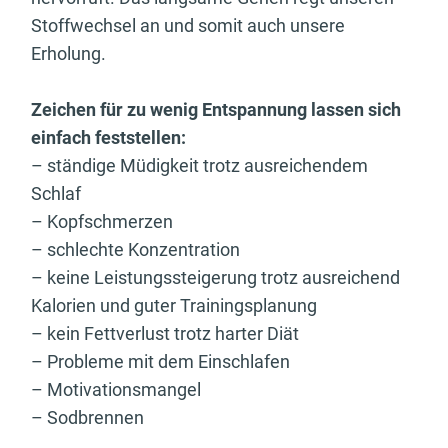
Stoffwechsel an und somit auch unsere
Erholung.
Zeichen für zu wenig Entspannung lassen sich
einfach feststellen:
– ständige Müdigkeit trotz ausreichendem
Schlaf
– Kopfschmerzen
– schlechte Konzentration
– keine Leistungssteigerung trotz ausreichend
Kalorien und guter Trainingsplanung
– kein Fettverlust trotz harter Diät
– Probleme mit dem Einschlafen
– Motivationsmangel
– Sodbrennen