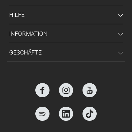
HILFE
INFORMATION
GESCHÄFTE