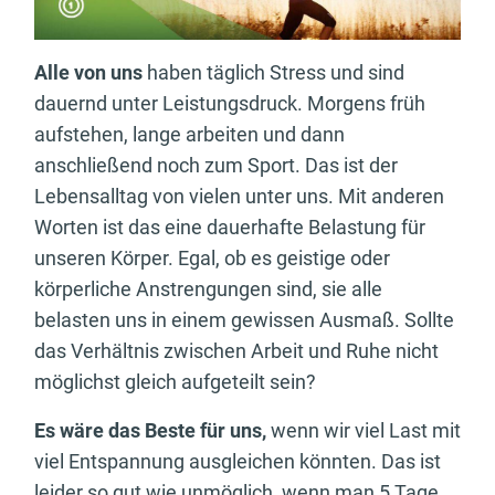
Alle von uns
haben täglich Stress und sind
dauernd unter Leistungsdruck. Morgens früh
aufstehen, lange arbeiten und dann
anschließend noch zum Sport. Das ist der
Lebensalltag von vielen unter uns. Mit anderen
Worten ist das eine dauerhafte Belastung für
unseren Körper. Egal, ob es geistige oder
körperliche Anstrengungen sind, sie alle
belasten uns in einem gewissen Ausmaß. Sollte
das Verhältnis zwischen Arbeit und Ruhe nicht
möglichst gleich aufgeteilt sein?
Es wäre das Beste für uns,
wenn wir viel Last mit
viel Entspannung ausgleichen könnten. Das ist
leider so gut wie unmöglich, wenn man 5 Tage