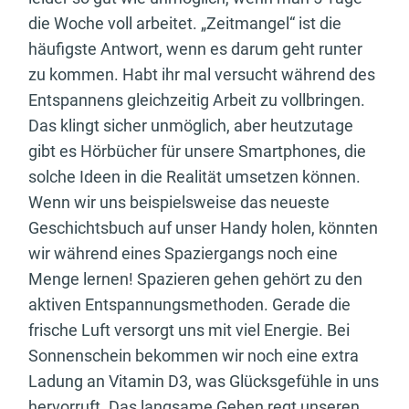
die Woche voll arbeitet. „Zeitmangel“ ist die
häufigste Antwort, wenn es darum geht runter
zu kommen. Habt ihr mal versucht während des
Entspannens gleichzeitig Arbeit zu vollbringen.
Das klingt sicher unmöglich, aber heutzutage
gibt es Hörbücher für unsere Smartphones, die
solche Ideen in die Realität umsetzen können.
Wenn wir uns beispielsweise das neueste
Geschichtsbuch auf unser Handy holen, könnten
wir während eines Spaziergangs noch eine
Menge lernen! Spazieren gehen gehört zu den
aktiven Entspannungsmethoden. Gerade die
frische Luft versorgt uns mit viel Energie. Bei
Sonnenschein bekommen wir noch eine extra
Ladung an Vitamin D3, was Glücksgefühle in uns
hervorruft. Das langsame Gehen regt unseren