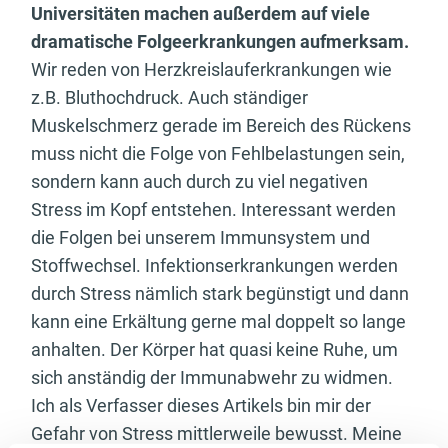
Universitäten machen außerdem auf viele
dramatische Folgeerkrankungen aufmerksam.
Wir reden von Herzkreislauferkrankungen wie
z.B. Bluthochdruck. Auch ständiger
Muskelschmerz gerade im Bereich des Rückens
muss nicht die Folge von Fehlbelastungen sein,
sondern kann auch durch zu viel negativen
Stress im Kopf entstehen. Interessant werden
die Folgen bei unserem Immunsystem und
Stoffwechsel. Infektionserkrankungen werden
durch Stress nämlich stark begünstigt und dann
kann eine Erkältung gerne mal doppelt so lange
anhalten. Der Körper hat quasi keine Ruhe, um
sich anständig der Immunabwehr zu widmen.
Ich als Verfasser dieses Artikels bin mir der
Gefahr von Stress mittlerweile bewusst. Meine