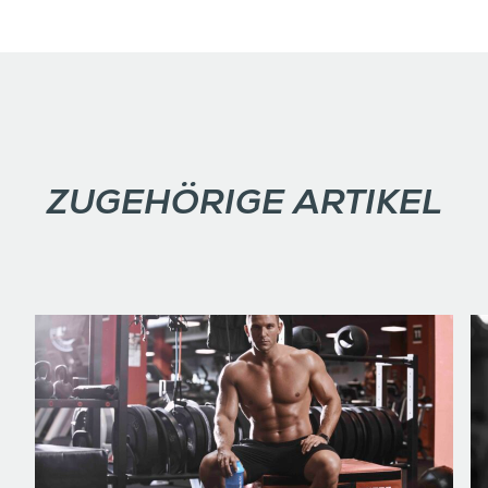
ZUGEHÖRIGE ARTIKEL