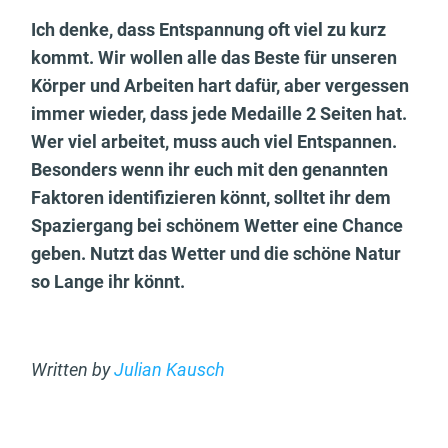
Ich denke, dass Entspannung oft viel zu kurz
kommt. Wir wollen alle das Beste für unseren
Körper und Arbeiten hart dafür, aber vergessen
immer wieder, dass jede Medaille 2 Seiten hat.
Wer viel arbeitet, muss auch viel Entspannen.
Besonders wenn ihr euch mit den genannten
Faktoren identifizieren könnt, solltet ihr dem
Spaziergang bei schönem Wetter eine Chance
geben. Nutzt das Wetter und die schöne Natur
so Lange ihr könnt.
Written by
Julian Kausch