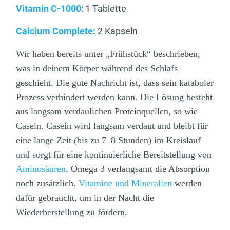
Vitamin C-1000
: 1 Tablette
Calcium Complete:
2 Kapseln
Wir haben bereits unter „Frühstück“ beschrieben,
was in deinem Körper während des Schlafs
geschieht. Die gute Nachricht ist, dass sein kataboler
Prozess verhindert werden kann. Die Lösung besteht
aus langsam verdaulichen Proteinquellen, so wie
Casein. Casein wird langsam verdaut und bleibt für
eine lange Zeit (bis zu 7–8 Stunden) im Kreislauf
und sorgt für eine kontinuierliche Bereitstellung von
Aminosäuren
. Omega 3 verlangsamt die Absorption
noch zusätzlich.
Vitamine und Mineralien
werden
dafür gebraucht, um in der Nacht die
Wiederherstellung zu fördern.