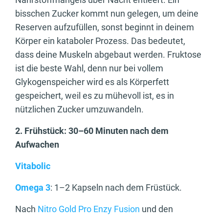
bisschen Zucker kommt nun gelegen, um deine
Reserven aufzufüllen, sonst beginnt in deinem
Körper ein kataboler Prozess. Das bedeutet,
dass deine Muskeln abgebaut werden. Fruktose
ist die beste Wahl, denn nur bei vollem
Glykogenspeicher wird es als Körperfett
gespeichert, weil es zu mühevoll ist, es in
nützlichen Zucker umzuwandeln.
2. Frühstück: 30–60 Minuten nach dem
Aufwachen
Vitabolic
Omega 3
: 1–2 Kapseln nach dem Früstück.
Nach
Nitro Gold Pro Enzy Fusion
und den