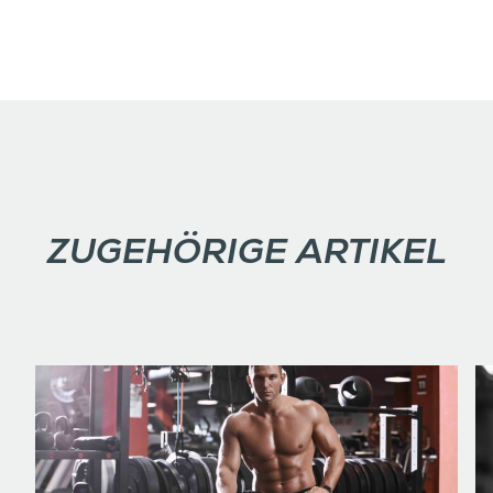
ZUGEHÖRIGE ARTIKEL