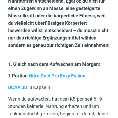
Nährstoffen entscheidend. Egal ob du dich für
einen Zugewinn an Masse, eine gesteigerte
Muskelkraft oder die körperliche Fitness, weil
du vielleicht überflüssiges Körperfett
loswerden willst, entscheidest – du musst nicht
nur das richtige Ergänzungsmittel wählen,
sondern es genau zur richtigen Zeit einnehmen!
1. Gleich nach dem Aufwachen am Morgen:
1 Portion
Nitro Gold Pro Enzy Fusion
BCAA 3D
: 3 Kapseln
Wenn du aufwachst, hat dein Körper seit 6–9
Stunden keinerlei Nahrung erhalten und um
funktionstüchtig zu sein, beginnt er damit, deine