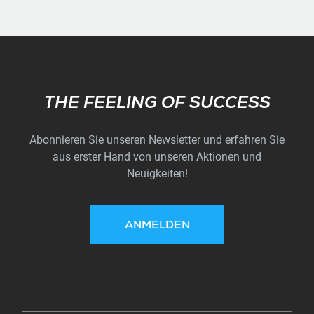
Subscribe
THE FEELING OF SUCCESS
Abonnieren Sie unseren Newsletter und erfahren Sie
aus erster Hand von unseren Aktionen und
Neuigkeiten!
ANMELDEN