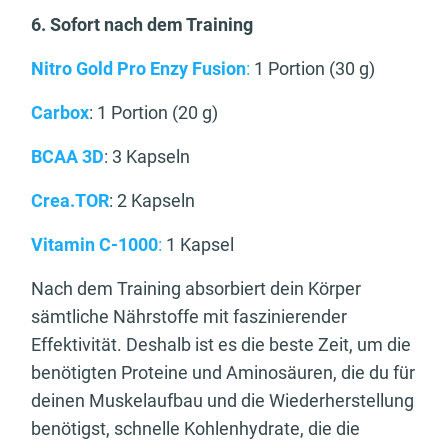
6. Sofort nach dem Training
Nitro Gold Pro Enzy Fusion
:
1 Portion (30 g)
Carbox
: 1 Portion (20 g)
BCAA 3D
: 3 Kapseln
Crea.TOR
: 2 Kapseln
Vitamin C-1000
:
1 Kapsel
Nach dem Training absorbiert dein Körper
sämtliche Nährstoffe mit faszinierender
Effektivität. Deshalb ist es die beste Zeit, um die
benötigten Proteine und Aminosäuren, die du für
deinen Muskelaufbau und die Wiederherstellung
benötigst, schnelle Kohlenhydrate, die die