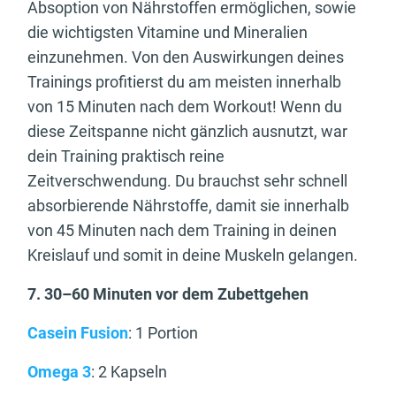
Absoption von Nährstoffen ermöglichen, sowie
die wichtigsten Vitamine und Mineralien
einzunehmen. Von den Auswirkungen deines
Trainings profitierst du am meisten innerhalb
von 15 Minuten nach dem Workout! Wenn du
diese Zeitspanne nicht gänzlich ausnutzt, war
dein Training praktisch reine
Zeitverschwendung. Du brauchst sehr schnell
absorbierende Nährstoffe, damit sie innerhalb
von 45 Minuten nach dem Training in deinen
Kreislauf und somit in deine Muskeln gelangen.
7. 30–60 Minuten vor dem Zubettgehen
Casein Fusion
: 1 Portion
Omega 3
: 2 Kapseln