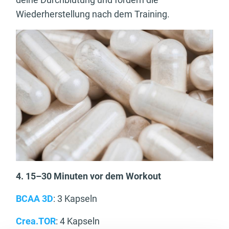
Wiederherstellung nach dem Training.
4. 15–30 Minuten vor dem Workout
BCAA 3D
: 3 Kapseln
Crea.TOR
: 4 Kapseln