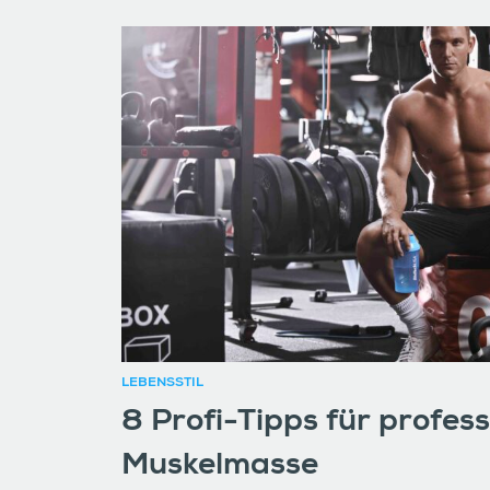
LEBENSSTIL
8 Profi-Tipps für profess
Muskelmasse