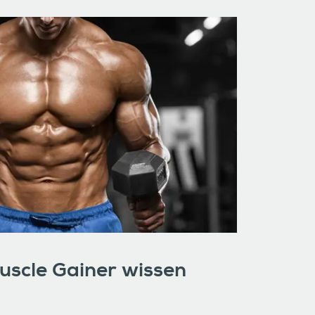
scle Gainer wissen