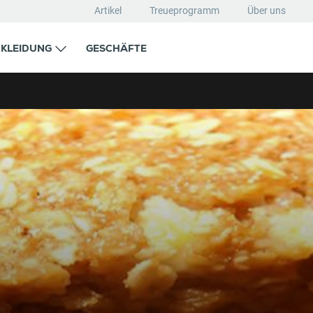
Artikel
Treueprogramm
Über uns
KLEIDUNG
GESCHÄFTE