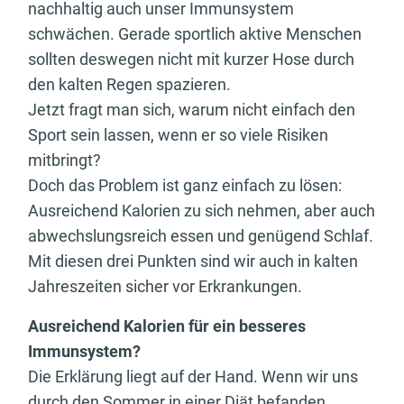
nachhaltig auch unser Immunsystem
schwächen. Gerade sportlich aktive Menschen
sollten deswegen nicht mit kurzer Hose durch
den kalten Regen spazieren.
Jetzt fragt man sich, warum nicht einfach den
Sport sein lassen, wenn er so viele Risiken
mitbringt?
Doch das Problem ist ganz einfach zu lösen:
Ausreichend Kalorien zu sich nehmen, aber auch
abwechslungsreich essen und genügend Schlaf.
Mit diesen drei Punkten sind wir auch in kalten
Jahreszeiten sicher vor Erkrankungen.
Ausreichend Kalorien für ein besseres
Immunsystem?
Die Erklärung liegt auf der Hand. Wenn wir uns
durch den Sommer in einer Diät befanden,