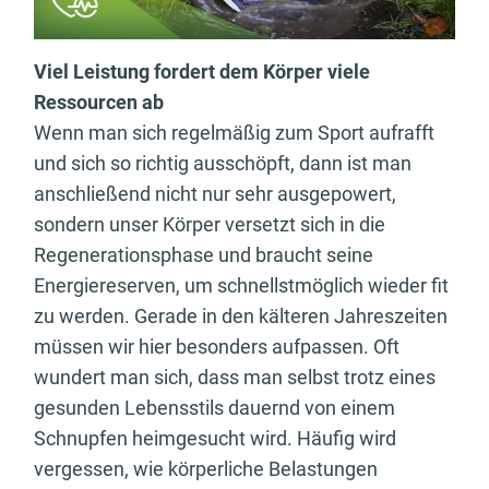
Viel Leistung fordert dem Körper viele
Ressourcen ab
Wenn man sich regelmäßig zum Sport aufrafft
und sich so richtig ausschöpft, dann ist man
anschließend nicht nur sehr ausgepowert,
sondern unser Körper versetzt sich in die
Regenerationsphase und braucht seine
Energiereserven, um schnellstmöglich wieder fit
zu werden. Gerade in den kälteren Jahreszeiten
müssen wir hier besonders aufpassen. Oft
wundert man sich, dass man selbst trotz eines
gesunden Lebensstils dauernd von einem
Schnupfen heimgesucht wird. Häufig wird
vergessen, wie körperliche Belastungen