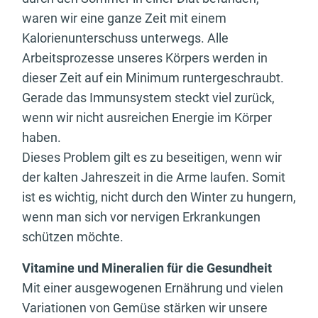
waren wir eine ganze Zeit mit einem
Kalorienunterschuss unterwegs. Alle
Arbeitsprozesse unseres Körpers werden in
dieser Zeit auf ein Minimum runtergeschraubt.
Gerade das Immunsystem steckt viel zurück,
wenn wir nicht ausreichen Energie im Körper
haben.
Dieses Problem gilt es zu beseitigen, wenn wir
der kalten Jahreszeit in die Arme laufen. Somit
ist es wichtig, nicht durch den Winter zu hungern,
wenn man sich vor nervigen Erkrankungen
schützen möchte.
Vitamine und Mineralien für die Gesundheit
Mit einer ausgewogenen Ernährung und vielen
Variationen von Gemüse stärken wir unsere