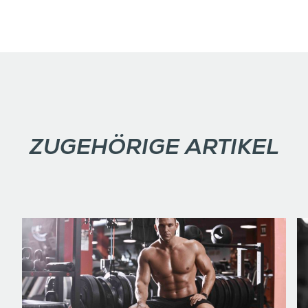
ZUGEHÖRIGE ARTIKEL