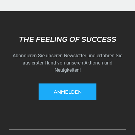
Subscribe
THE FEELING OF SUCCESS
Abonnieren Sie unseren Newsletter und erfahren Sie
aus erster Hand von unseren Aktionen und
Neuigkeiten!
ANMELDEN