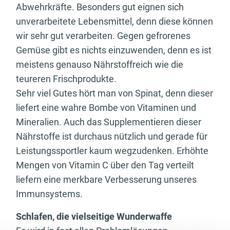
Abwehrkräfte. Besonders gut eignen sich
unverarbeitete Lebensmittel, denn diese können
wir sehr gut verarbeiten. Gegen gefrorenes
Gemüse gibt es nichts einzuwenden, denn es ist
meistens genauso Nährstoffreich wie die
teureren Frischprodukte.
Sehr viel Gutes hört man von Spinat, denn dieser
liefert eine wahre Bombe von Vitaminen und
Mineralien. Auch das Supplementieren dieser
Nährstoffe ist durchaus nützlich und gerade für
Leistungssportler kaum wegzudenken. Erhöhte
Mengen von Vitamin C über den Tag verteilt
liefern eine merkbare Verbesserung unseres
Immunsystems.
Schlafen, die vielseitige Wunderwaffe