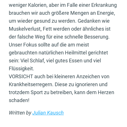
weniger Kalorien, aber im Falle einer Erkrankung
brauchen wir auch größere Mengen an Energie,
um wieder gesund zu werden. Gedanken wie
Muskelverlust, Fett werden oder ähnliches ist
der falsche Weg für eine schnelle Besserung.
Unser Fokus sollte auf die am meist
gebrauchten natürlichen Heilmittel gerichtet
sein: Viel Schlaf, viel gutes Essen und viel
Flüssigkeit.
VORSICHT auch bei kleineren Anzeichen von
Krankheitserregern. Diese zu ignorieren und
trotzdem Sport zu betreiben, kann dem Herzen
schaden!
Written by
Julian Kausch