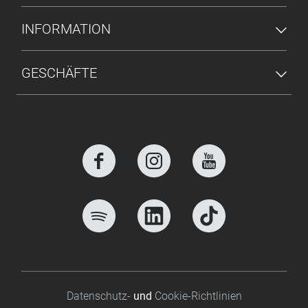
INFORMATION
GESCHÄFTE
Footer bottom
Datenschutz-
und
Cookie-Richtlinien