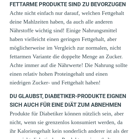
FETTARME PRODUKTE SIND ZU BEVORZUGEN
Achte nicht einfach nur darauf, welchen Fettgehalt
deine Mahlzeiten haben, da auch alle anderen
Nährstoffe wichtig sind! Einige Nahrungsmittel
haben vielleicht einen geringen Fettgehalt, aber
möglicherweise im Vergleich zur normalen, nicht
fettarmen Variante die doppelte Menge an Zucker.
Achte immer auf die Nährwerte! Die Nahrung sollte
einen relativ hohen Proteingehalt und einen
niedrigen Zucker- und Fettgehalt haben!
DU GLAUBST, DIABETIKER-PRODUKTE EIGNEN
SICH AUCH FÜR EINE DIÄT ZUM ABNEHMEN
Produkte für Diabetiker können nützlich sein, aber
nicht, wenn sie grenzenlos konsumiert werden, da
ihr Kaloriengehalt kein sonderlich anderer ist als der