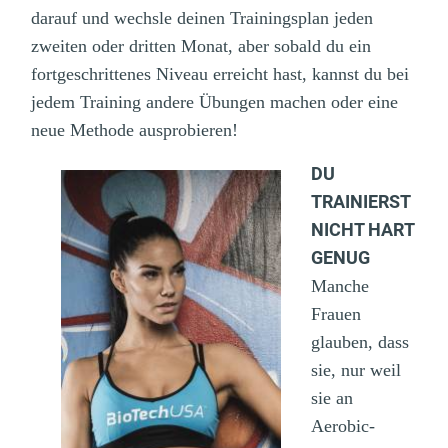
darauf und wechsle deinen Trainingsplan jeden
zweiten oder dritten Monat, aber sobald du ein
fortgeschrittenes Niveau erreicht hast, kannst du bei
jedem Training andere Übungen machen oder eine
neue Methode ausprobieren!
DU
TRAINIERST
NICHT HART
GENUG
Manche
Frauen
glauben, dass
sie, nur weil
sie an
Aerobic-