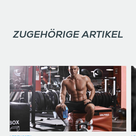
ZUGEHÖRIGE ARTIKEL