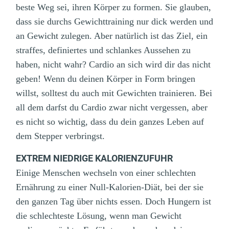
beste Weg sei, ihren Körper zu formen. Sie glauben,
dass sie durchs Gewichttraining nur dick werden und
an Gewicht zulegen. Aber natürlich ist das Ziel, ein
straffes, definiertes und schlankes Aussehen zu
haben, nicht wahr? Cardio an sich wird dir das nicht
geben! Wenn du deinen Körper in Form bringen
willst, solltest du auch mit Gewichten trainieren. Bei
all dem darfst du Cardio zwar nicht vergessen, aber
es nicht so wichtig, dass du dein ganzes Leben auf
dem Stepper verbringst.
EXTREM NIEDRIGE KALORIENZUFUHR
Einige Menschen wechseln von einer schlechten
Ernährung zu einer Null-Kalorien-Diät, bei der sie
den ganzen Tag über nichts essen. Doch Hungern ist
die schlechteste Lösung, wenn man Gewicht