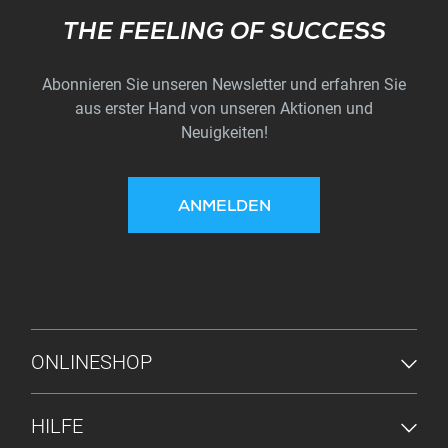
Subscribe
THE FEELING OF SUCCESS
Abonnieren Sie unseren Newsletter und erfahren Sie
aus erster Hand von unseren Aktionen und
Neuigkeiten!
ANMELDEN
FUSSZEILENMENÜ
ONLINESHOP
HILFE