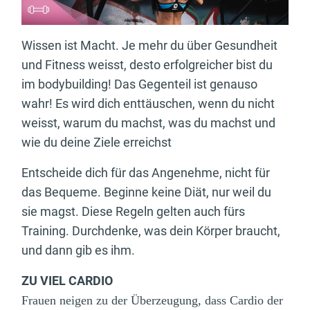
Wissen ist Macht. Je mehr du über Gesundheit
und Fitness weisst, desto erfolgreicher bist du
im bodybuilding! Das Gegenteil ist genauso
wahr! Es wird dich enttäuschen, wenn du nicht
weisst, warum du machst, was du machst und
wie du deine Ziele erreichst
Entscheide dich für das Angenehme, nicht für
das Bequeme. Beginne keine Diät, nur weil du
sie magst. Diese Regeln gelten auch fürs
Training. Durchdenke, was dein Körper braucht,
und dann gib es ihm.
ZU VIEL CARDIO
Frauen neigen zu der Überzeugung, dass Cardio der