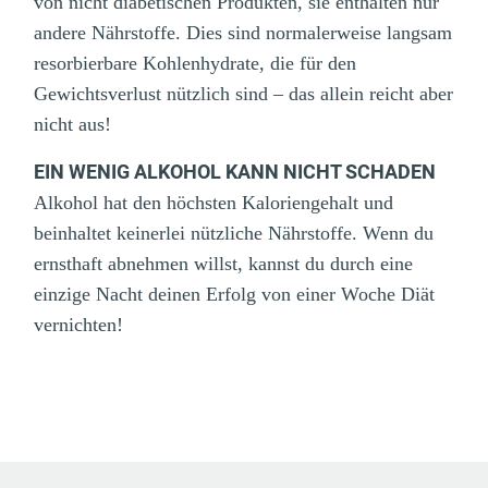
von nicht diabetischen Produkten, sie enthalten nur
andere Nährstoffe. Dies sind normalerweise langsam
resorbierbare Kohlenhydrate, die für den
Gewichtsverlust nützlich sind – das allein reicht aber
nicht aus!
EIN WENIG ALKOHOL KANN NICHT SCHADEN
Alkohol hat den höchsten Kaloriengehalt und
beinhaltet keinerlei nützliche Nährstoffe. Wenn du
ernsthaft abnehmen willst, kannst du durch eine
einzige Nacht deinen Erfolg von einer Woche Diät
vernichten!