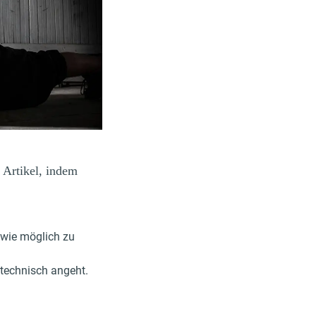
 Artikel, indem
 wie möglich zu
stechnisch angeht.