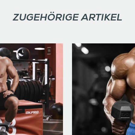
ZUGEHÖRIGE ARTIKEL