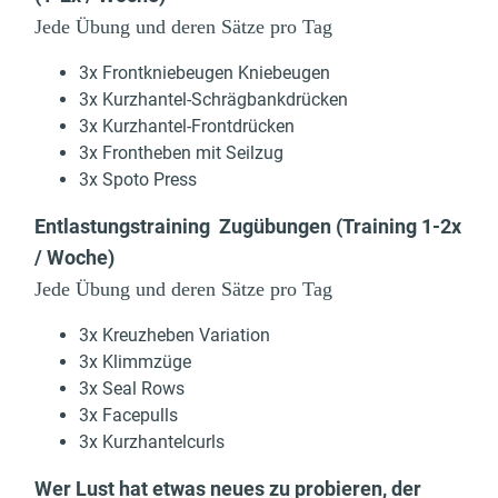
Jede Übung und deren Sätze pro Tag
3x Frontkniebeugen Kniebeugen
3x Kurzhantel-Schrägbankdrücken
3x Kurzhantel-Frontdrücken
3x Frontheben mit Seilzug
3x Spoto Press
Entlastungstraining Zugübungen (Training 1-2x
/ Woche)
Jede Übung und deren Sätze pro Tag
3x Kreuzheben Variation
3x Klimmzüge
3x Seal Rows
3x Facepulls
3x Kurzhantelcurls
Wer Lust hat etwas neues zu probieren, der