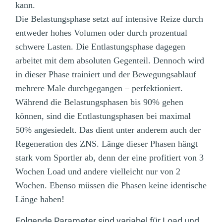
kann.
Die Belastungsphase setzt auf intensive Reize durch
entweder hohes Volumen oder durch prozentual
schwere Lasten. Die Entlastungsphase dagegen
arbeitet mit dem absoluten Gegenteil. Dennoch wird
in dieser Phase trainiert und der Bewegungsablauf
mehrere Male durchgegangen – perfektioniert.
Während die Belastungsphasen bis 90% gehen
können, sind die Entlastungsphasen bei maximal
50% angesiedelt. Das dient unter anderem auch der
Regeneration des ZNS. Länge dieser Phasen hängt
stark vom Sportler ab, denn der eine profitiert von 3
Wochen Load und andere vielleicht nur von 2
Wochen. Ebenso müssen die Phasen keine identische
Länge haben!
Folgende Parameter sind variabel für Load und