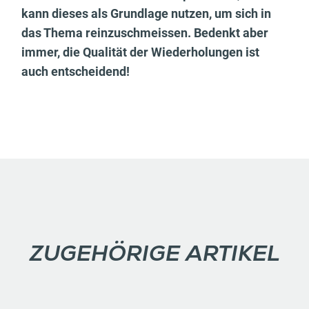
kann dieses als Grundlage nutzen, um sich in
das Thema reinzuschmeissen. Bedenkt aber
immer, die Qualität der Wiederholungen ist
auch entscheidend!
ZUGEHÖRIGE ARTIKEL