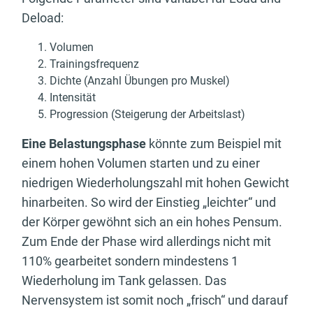
Deload:
Volumen
Trainingsfrequenz
Dichte (Anzahl Übungen pro Muskel)
Intensität
Progression (Steigerung der Arbeitslast)
Eine Belastungsphase
könnte zum Beispiel mit
einem hohen Volumen starten und zu einer
niedrigen Wiederholungszahl mit hohen Gewicht
hinarbeiten. So wird der Einstieg „leichter“ und
der Körper gewöhnt sich an ein hohes Pensum.
Zum Ende der Phase wird allerdings nicht mit
110% gearbeitet sondern mindestens 1
Wiederholung im Tank gelassen. Das
Nervensystem ist somit noch „frisch“ und darauf