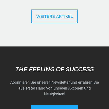
WEITERE ARTIKEL
Subscribe
THE FEELING OF SUCCESS
Abonnieren Sie unseren Newsletter und erfahren Sie
aus erster Hand von unseren Aktionen und
Neuigkeiten!