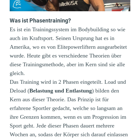
Was ist Phasentraining?
Es ist ein Trainingssystem im Bodybuilding so wie
auch im Kraftsport. Seinen Ursprung hat es in
Amerika, wo es von Elitepowerliftern ausgearbeitet
wurde. Heute gibt es verschiedene Theorien über
diese Trainingsmethode, aber im Kern sind sie alle
gleich.
Das Training wird in 2 Phasen eingeteilt. Load und
Deload (
Belastung und Entlastung
) bilden den
Kern aus dieser Theorie. Das Prinzip ist für
erfahrene Sportler gedacht, welche so langsam an
ihre Grenzen kommen, wenn es um Progression im
Sport geht. Jede dieser Phasen dauert mehrere
Wochen an, sodass der Körper sich darauf einlassen