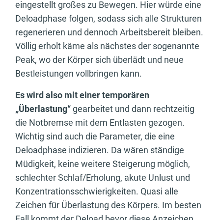
eingestellt großes zu Bewegen. Hier würde eine
Deloadphase folgen, sodass sich alle Strukturen
regenerieren und dennoch Arbeitsbereit bleiben.
Völlig erholt käme als nächstes der sogenannte
Peak, wo der Körper sich überlädt und neue
Bestleistungen vollbringen kann.
Es wird also mit einer temporären
„Überlastung“
gearbeitet und dann rechtzeitig
die Notbremse mit dem Entlasten gezogen.
Wichtig sind auch die Parameter, die eine
Deloadphase indizieren. Da wären ständige
Müdigkeit, keine weitere Steigerung möglich,
schlechter Schlaf/Erholung, akute Unlust und
Konzentrationsschwierigkeiten. Quasi alle
Zeichen für Überlastung des Körpers. Im besten
Fall kommt der Deload bevor diese Anzeichen