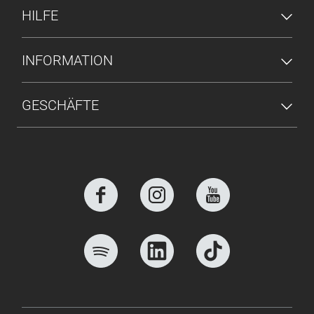
HILFE
INFORMATION
GESCHÄFTE