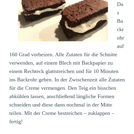
Da
s
Ba
ckr
ohr
auf
160 Grad vorheizen. Alle Zutaten für die Schnitte
verwenden, auf einem Blech mit Backpapier zu
einem Rechteck glattstreichen und für 10 Minuten
ins Backrohr geben. In der Zwischenzeit alle Zutaten
für die Creme vermengen. Den Teig ein bisschen
abkühlen lassen, anschließend längliche Formen
schneiden und diese dann nochmal in der Mitte
teilen. Mit der Creme bestreichen – zuklappen –
fertig!