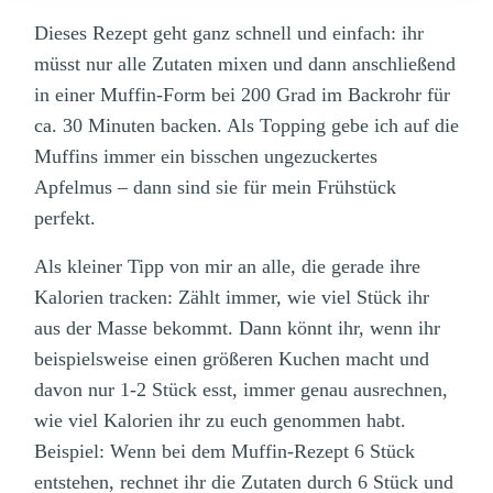
Dieses Rezept geht ganz schnell und einfach: ihr
müsst nur alle Zutaten mixen und dann anschließend
in einer Muffin-Form bei 200 Grad im Backrohr für
ca. 30 Minuten backen. Als Topping gebe ich auf die
Muffins immer ein bisschen ungezuckertes
Apfelmus – dann sind sie für mein Frühstück
perfekt.
Als kleiner Tipp von mir an alle, die gerade ihre
Kalorien tracken: Zählt immer, wie viel Stück ihr
aus der Masse bekommt. Dann könnt ihr, wenn ihr
beispielsweise einen größeren Kuchen macht und
davon nur 1-2 Stück esst, immer genau ausrechnen,
wie viel Kalorien ihr zu euch genommen habt.
Beispiel: Wenn bei dem Muffin-Rezept 6 Stück
entstehen, rechnet ihr die Zutaten durch 6 Stück und