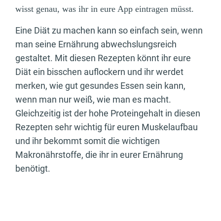
wisst genau, was ihr in eure App eintragen müsst.
Eine Diät zu machen kann so einfach sein, wenn
man seine Ernährung abwechslungsreich
gestaltet. Mit diesen Rezepten könnt ihr eure
Diät ein bisschen auflockern und ihr werdet
merken, wie gut gesundes Essen sein kann,
wenn man nur weiß, wie man es macht.
Gleichzeitig ist der hohe Proteingehalt in diesen
Rezepten sehr wichtig für euren Muskelaufbau
und ihr bekommt somit die wichtigen
Makronährstoffe, die ihr in eurer Ernährung
benötigt.