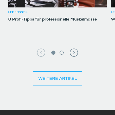
LEBENSSTIL
LE
8 Profi-Tipps für professionelle Muskelmasse
W
WEITERE ARTIKEL