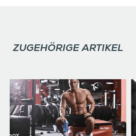
ZUGEHÖRIGE ARTIKEL