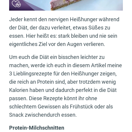
Jeder kennt den nervigen Heißhunger während
der Diät, der dazu verleitet, etwas Süßes zu
essen. Hier heißt es: stark bleiben und nie sein
eigentliches Ziel vor den Augen verlieren.
Um euch die Diät ein bisschen leichter zu
machen, werde ich euch in diesem Artikel meine
3 Lieblingsrezepte für den Heißhunger zeigen,
die reich an Protein sind, aber trotzdem wenig
Kalorien haben und dadurch perfekt in die Diät
passen. Diese Rezepte könnt ihr ohne
schlechtem Gewissen als Frühstück oder als
Snack zwischendurch essen.
Protein-Milchschnitten