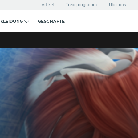
Artikel
Treueprogramm
Über uns
KLEIDUNG
GESCHÄFTE