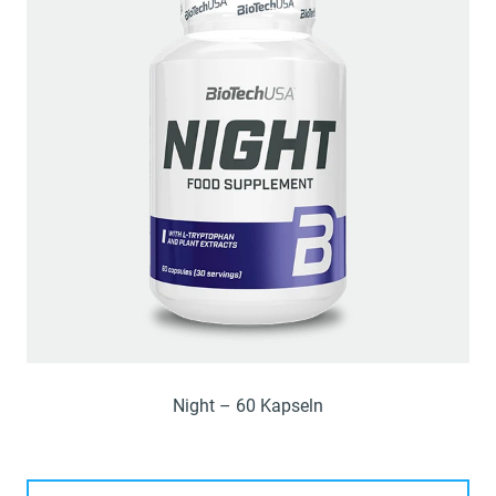
Night – 60 Kapseln