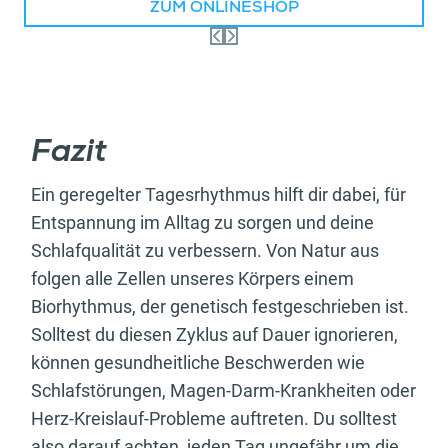
ZUM ONLINESHOP
Fazit
Ein geregelter Tagesrhythmus hilft dir dabei, für
Entspannung im Alltag zu sorgen und deine
Schlafqualität zu verbessern. Von Natur aus
folgen alle Zellen unseres Körpers einem
Biorhythmus, der genetisch festgeschrieben ist.
Solltest du diesen Zyklus auf Dauer ignorieren,
können gesundheitliche Beschwerden wie
Schlafstörungen, Magen-Darm-Krankheiten oder
Herz-Kreislauf-Probleme auftreten. Du solltest
also darauf achten, jeden Tag ungefähr um die