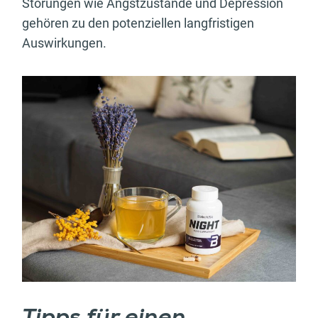
Störungen wie Angstzustände und Depression
gehören zu den potenziellen langfristigen
Auswirkungen.