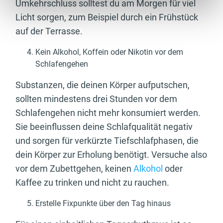
Umkehrschluss solltest du am Morgen für viel
Licht sorgen, zum Beispiel durch ein Frühstück
auf der Terrasse.
Kein Alkohol, Koffein oder Nikotin vor dem
Schlafengehen
Substanzen, die deinen Körper aufputschen,
sollten mindestens drei Stunden vor dem
Schlafengehen nicht mehr konsumiert werden.
Sie beeinflussen deine Schlafqualität negativ
und sorgen für verkürzte Tiefschlafphasen, die
dein Körper zur Erholung benötigt. Versuche also
vor dem Zubettgehen, keinen
Alkohol
oder
Kaffee zu trinken und nicht zu rauchen.
Erstelle Fixpunkte über den Tag hinaus