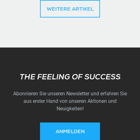
WEITERE ARTIKEL
Subscribe
THE FEELING OF SUCCESS
Abonnieren Sie unseren Newsletter und erfahren Sie
aus erster Hand von unseren Aktionen und
Neuigkeiten!
ANMELDEN