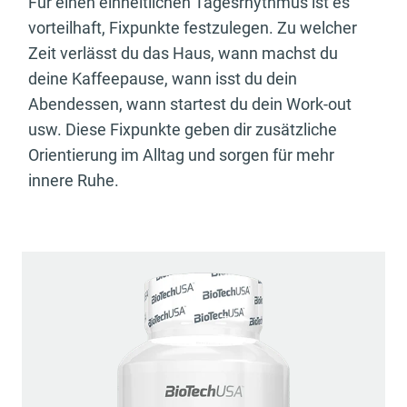
Für einen einheitlichen Tagesrhythmus ist es
vorteilhaft, Fixpunkte festzulegen. Zu welcher
Zeit verlässt du das Haus, wann machst du
deine Kaffeepause, wann isst du dein
Abendessen, wann startest du dein Work-out
usw. Diese Fixpunkte geben dir zusätzliche
Orientierung im Alltag und sorgen für mehr
innere Ruhe.