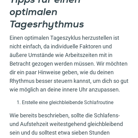
Tipps für einen
optimalen
Tagesrhythmus
Einen optimalen Tageszyklus herzustellen ist
nicht einfach, da individuelle Faktoren und
äußere Umstände wie Arbeitszeiten mit in
Betracht gezogen werden müssen. Wir möchten
dir ein paar Hinweise geben, wie du deinen
Rhythmus besser steuern kannst, um dich so gut
wie möglich an deine innere Uhr anzupassen.
Erstelle eine gleichbleibende Schlafroutine
Wie bereits beschrieben, sollte die Schlafens-
und Aufstehzeit weitestgehend gleichbleibend
sein und du solltest etwa sieben Stunden