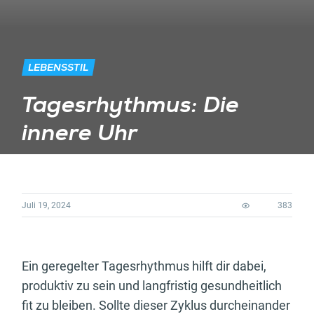
LEBENSSTIL
Tagesrhythmus: Die
innere Uhr
Juli 19, 2024
383
Ein geregelter Tagesrhythmus hilft dir dabei,
produktiv zu sein und langfristig gesundheitlich
fit zu bleiben. Sollte dieser Zyklus durcheinander