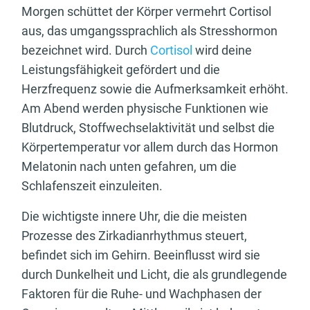
Morgen schüttet der Körper vermehrt Cortisol
aus, das umgangssprachlich als Stresshormon
bezeichnet wird. Durch
Cortisol
wird deine
Leistungsfähigkeit gefördert und die
Herzfrequenz sowie die Aufmerksamkeit erhöht.
Am Abend werden physische Funktionen wie
Blutdruck, Stoffwechselaktivität und selbst die
Körpertemperatur vor allem durch das Hormon
Melatonin nach unten gefahren, um die
Schlafenszeit einzuleiten.
Die wichtigste innere Uhr, die die meisten
Prozesse des Zirkadianrhythmus steuert,
befindet sich im Gehirn. Beeinflusst wird sie
durch Dunkelheit und Licht, die als grundlegende
Faktoren für die Ruhe- und Wachphasen der