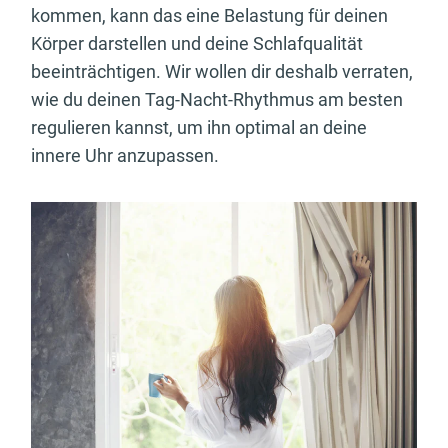
kommen, kann das eine Belastung für deinen
Körper darstellen und deine Schlafqualität
beeinträchtigen. Wir wollen dir deshalb verraten,
wie du deinen Tag-Nacht-Rhythmus am besten
regulieren kannst, um ihn optimal an deine
innere Uhr anzupassen.