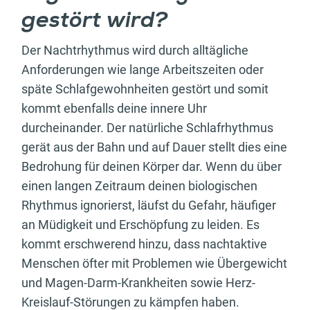
gestört wird?
Der Nachtrhythmus wird durch alltägliche
Anforderungen wie lange Arbeitszeiten oder
späte Schlafgewohnheiten gestört und somit
kommt ebenfalls deine innere Uhr
durcheinander. Der natürliche Schlafrhythmus
gerät aus der Bahn und auf Dauer stellt dies eine
Bedrohung für deinen Körper dar. Wenn du über
einen langen Zeitraum deinen biologischen
Rhythmus ignorierst, läufst du Gefahr, häufiger
an Müdigkeit und Erschöpfung zu leiden. Es
kommt erschwerend hinzu, dass nachtaktive
Menschen öfter mit Problemen wie Übergewicht
und Magen-Darm-Krankheiten sowie Herz-
Kreislauf-Störungen zu kämpfen haben.