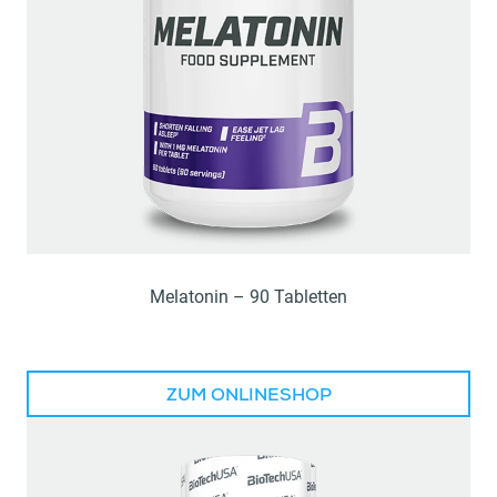
Melatonin – 90 Tabletten
ZUM ONLINESHOP