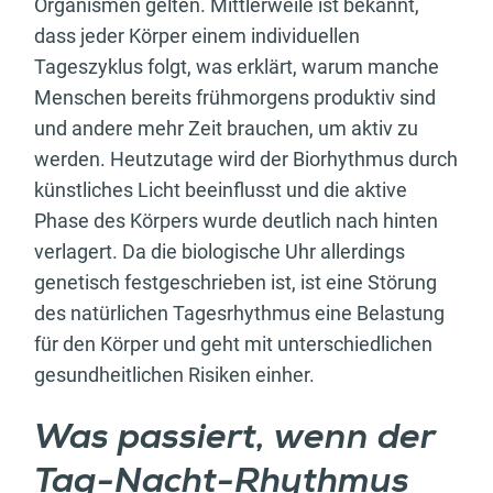
Organismen gelten. Mittlerweile ist bekannt,
dass jeder Körper einem individuellen
Tageszyklus folgt, was erklärt, warum manche
Menschen bereits frühmorgens produktiv sind
und andere mehr Zeit brauchen, um aktiv zu
werden. Heutzutage wird der Biorhythmus durch
künstliches Licht beeinflusst und die aktive
Phase des Körpers wurde deutlich nach hinten
verlagert. Da die biologische Uhr allerdings
genetisch festgeschrieben ist, ist eine Störung
des natürlichen Tagesrhythmus eine Belastung
für den Körper und geht mit unterschiedlichen
gesundheitlichen Risiken einher.
Was passiert, wenn der
Tag-Nacht-Rhythmus