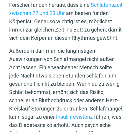
Forscher fanden heraus, dass eine
Schlafenszeit
zwischen 22 und 23 Uhr
am besten für den
Körper ist. Genauso wichtig ist es, möglichst
immer zur gleichen Zeit ins Bett zu gehen, damit
sich dein Körper an diesen Rhythmus gewöhnt.
Außerdem darf man die langfristigen
Auswirkungen von Schlafmangel nicht außer
Acht lassen. Ein erwachsener Mensch sollte
jede Nacht etwa sieben Stunden schlafen, um
gesundheitlich fit zu bleiben. Wenn du zu wenig
Schlaf bekommst, erhöht sich das Risiko,
schneller an Bluthochdruck oder anderen Herz-
Kreislauf-Störungen zu erkranken. Schlafmangel
kann sogar zu einer
Insulinresistenz
führen, was
das Diabetesrisiko erhöht. Auch psychische