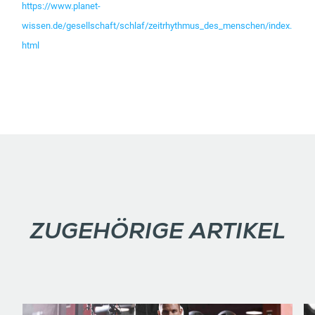
https://www.planet-
wissen.de/gesellschaft/schlaf/zeitrhythmus_des_menschen/index.
html
ZUGEHÖRIGE ARTIKEL