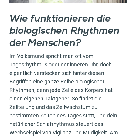
Wie funktionieren die
biologischen Rhythmen
der Menschen?
Im Volksmund spricht man oft vom
Tagesrhythmus oder der inneren Uhr, doch
eigentlich verstecken sich hinter diesen
Begriffen eine ganze Reihe biologischer
Rhythmen, denn jede Zelle des Körpers hat
einen eigenen Taktgeber. So findet die
Zellteilung und das Zellwachstum zu
bestimmten Zeiten des Tages statt, und dein
natürlicher Schlafrhythmus steuert das
Wechselspiel von Vigilanz und Müdigkeit. Am