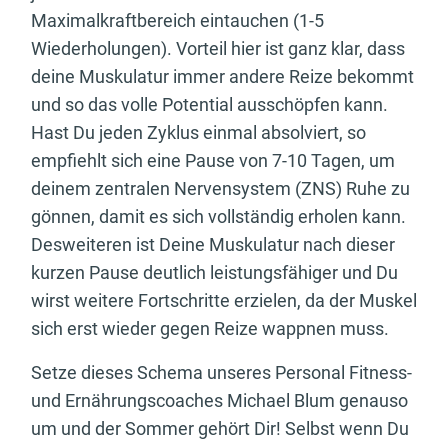
Maximalkraftbereich eintauchen (1-5
Wiederholungen). Vorteil hier ist ganz klar, dass
deine Muskulatur immer andere Reize bekommt
und so das volle Potential ausschöpfen kann.
Hast Du jeden Zyklus einmal absolviert, so
empfiehlt sich eine Pause von 7-10 Tagen, um
deinem zentralen Nervensystem (ZNS) Ruhe zu
gönnen, damit es sich vollständig erholen kann.
Desweiteren ist Deine Muskulatur nach dieser
kurzen Pause deutlich leistungsfähiger und Du
wirst weitere Fortschritte erzielen, da der Muskel
sich erst wieder gegen Reize wappnen muss.
Setze dieses Schema unseres Personal Fitness-
und Ernährungscoaches Michael Blum genauso
um und der Sommer gehört Dir! Selbst wenn Du