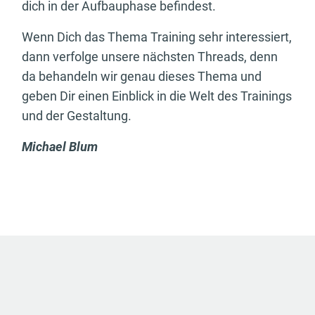
dich in der Aufbauphase befindest.
Wenn Dich das Thema Training sehr interessiert,
dann verfolge unsere nächsten Threads, denn
da behandeln wir genau dieses Thema und
geben Dir einen Einblick in die Welt des Trainings
und der Gestaltung.
Michael Blum