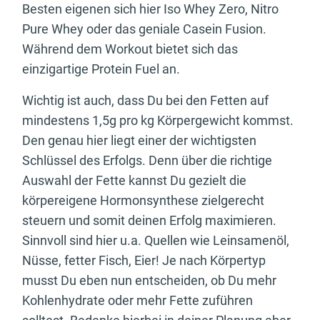
Besten eigenen sich hier Iso Whey Zero, Nitro
Pure Whey oder das geniale Casein Fusion.
Während dem Workout bietet sich das
einzigartige Protein Fuel an.
Wichtig ist auch, dass Du bei den Fetten auf
mindestens 1,5g pro kg Körpergewicht kommst.
Den genau hier liegt einer der wichtigsten
Schlüssel des Erfolgs. Denn über die richtige
Auswahl der Fette kannst Du gezielt die
körpereigene Hormonsynthese zielgerecht
steuern und somit deinen Erfolg maximieren.
Sinnvoll sind hier u.a. Quellen wie Leinsamenöl,
Nüsse, fetter Fisch, Eier! Je nach Körpertyp
musst Du eben nun entscheiden, ob Du mehr
Kohlenhydrate oder mehr Fette zuführen