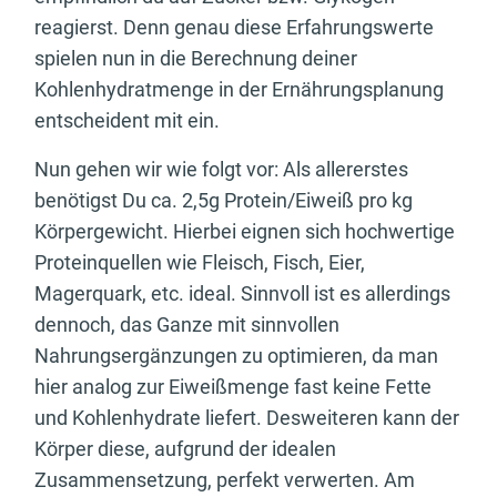
reagierst. Denn genau diese Erfahrungswerte
spielen nun in die Berechnung deiner
Kohlenhydratmenge in der Ernährungsplanung
entscheident mit ein.
Nun gehen wir wie folgt vor: Als allererstes
benötigst Du ca. 2,5g Protein/Eiweiß pro kg
Körpergewicht. Hierbei eignen sich hochwertige
Proteinquellen wie Fleisch, Fisch, Eier,
Magerquark, etc. ideal. Sinnvoll ist es allerdings
dennoch, das Ganze mit sinnvollen
Nahrungsergänzungen zu optimieren, da man
hier analog zur Eiweißmenge fast keine Fette
und Kohlenhydrate liefert. Desweiteren kann der
Körper diese, aufgrund der idealen
Zusammensetzung, perfekt verwerten. Am