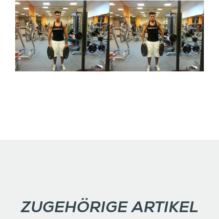
ZUGEHÖRIGE ARTIKEL