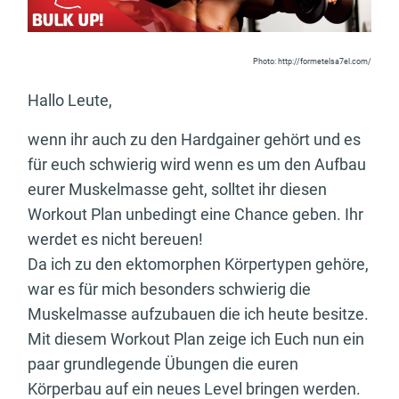
Photo: http://formetelsa7el.com/
Hallo Leute,
wenn ihr auch zu den Hardgainer gehört und es
für euch schwierig wird wenn es um den Aufbau
eurer Muskelmasse geht, solltet ihr diesen
Workout Plan unbedingt eine Chance geben. Ihr
werdet es nicht bereuen!
Da ich zu den ektomorphen Körpertypen gehöre,
war es für mich besonders schwierig die
Muskelmasse aufzubauen die ich heute besitze.
Mit diesem Workout Plan zeige ich Euch nun ein
paar grundlegende Übungen die euren
Körperbau auf ein neues Level bringen werden.