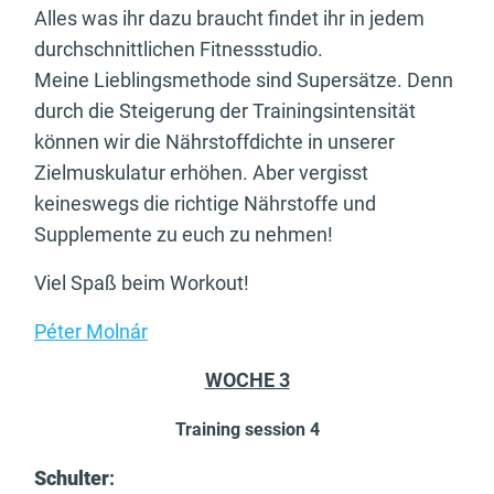
Alles was ihr dazu braucht findet ihr in jedem
durchschnittlichen Fitnessstudio.
Meine Lieblingsmethode sind Supersätze. Denn
durch die Steigerung der Trainingsintensität
können wir die Nährstoffdichte in unserer
Zielmuskulatur erhöhen. Aber vergisst
keineswegs die richtige Nährstoffe und
Supplemente zu euch zu nehmen!
Viel Spaß beim Workout!
Péter Molnár
WOCHE 3
Training session 4
Schulter
: