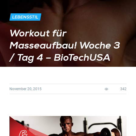
LEBENSSTIL
Workout für
Masseaufbau! Woche 3
/ Tag 4 – BioTechUSA
November 20, 2015
342