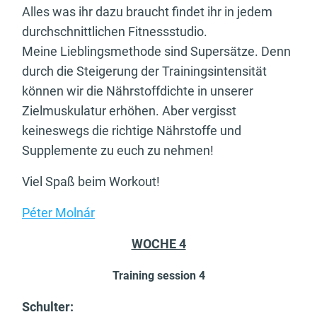
Alles was ihr dazu braucht findet ihr in jedem
durchschnittlichen Fitnessstudio.
Meine Lieblingsmethode sind Supersätze. Denn
durch die Steigerung der Trainingsintensität
können wir die Nährstoffdichte in unserer
Zielmuskulatur erhöhen. Aber vergisst
keineswegs die richtige Nährstoffe und
Supplemente zu euch zu nehmen!
Viel Spaß beim Workout!
Péter Molnár
WOCHE 4
Training session 4
Schulter
: