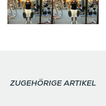
ZUGEHÖRIGE ARTIKEL