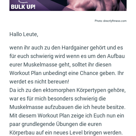
Photo: directlyfitness.com
Hallo Leute,
wenn ihr auch zu den Hardgainer gehört und es
für euch schwierig wird wenn es um den Aufbau
eurer Muskelmasse geht, solltet ihr diesen
Workout Plan unbedingt eine Chance geben. Ihr
werdet es nicht bereuen!
Da ich zu den ektomorphen Körpertypen gehöre,
war es für mich besonders schwierig die
Muskelmasse aufzubauen die ich heute besitze.
Mit diesem Workout Plan zeige ich Euch nun ein
paar grundlegende Übungen die euren
Körperbau auf ein neues Level bringen werden.