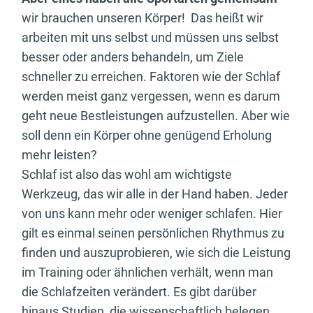
wir brauchen unseren Körper! Das heißt wir
arbeiten mit uns selbst und müssen uns selbst
besser oder anders behandeln, um Ziele
schneller zu erreichen. Faktoren wie der Schlaf
werden meist ganz vergessen, wenn es darum
geht neue Bestleistungen aufzustellen. Aber wie
soll denn ein Körper ohne genügend Erholung
mehr leisten?
Schlaf ist also das wohl am wichtigste
Werkzeug, das wir alle in der Hand haben. Jeder
von uns kann mehr oder weniger schlafen. Hier
gilt es einmal seinen persönlichen Rhythmus zu
finden und auszuprobieren, wie sich die Leistung
im Training oder ähnlichen verhält, wenn man
die Schlafzeiten verändert. Es gibt darüber
hinaus Studien, die wissenschaftlich belegen