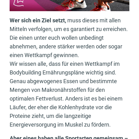
Wer sich ein Ziel setzt,
muss dieses mit allen
Mitteln verfolgen, um es garantiert zu erreichen.
Die einen unter euch wollen unbedingt
abnehmen, andere stärker werden oder sogar
einen Wettkampf gewinnen.
Wir wissen alle, dass für einen Wettkampf im
Bodybuilding Ernährungspläne wichtig sind.
Genau abgewogenes Essen und bestimmte
Mengen von Makronährstoffen für den
optimalen Fettverlust. Anders ist es bei einem
Läufer, der eher die Kohlenhydrate vor die
Proteine zieht, um die langzeitige
Energieversorgung im Muskel zu fördern.
Aber eines haben alle Sportarten gemeinsam –