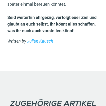
später einmal bereuen könntet.
Seid weiterhin ehrgeizig, verfolgt euer Ziel und
glaubt an euch selbst. Ihr könnt alles schaffen,
was ihr euch auch vorstellen könnt!
Written by
Julian Kausch
ZUGEHÖRIGE ARTIKEL