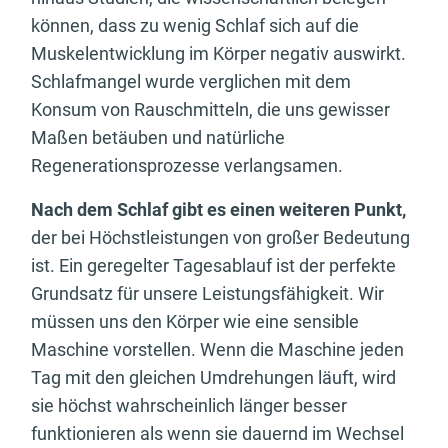
können, dass zu wenig Schlaf sich auf die
Muskelentwicklung im Körper negativ auswirkt.
Schlafmangel wurde verglichen mit dem
Konsum von Rauschmitteln, die uns gewisser
Maßen betäuben und natürliche
Regenerationsprozesse verlangsamen.
Nach dem Schlaf gibt es einen weiteren Punkt,
der bei Höchstleistungen von großer Bedeutung
ist. Ein geregelter Tagesablauf ist der perfekte
Grundsatz für unsere Leistungsfähigkeit. Wir
müssen uns den Körper wie eine sensible
Maschine vorstellen. Wenn die Maschine jeden
Tag mit den gleichen Umdrehungen läuft, wird
sie höchst wahrscheinlich länger besser
funktionieren als wenn sie dauernd im Wechsel