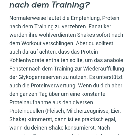
nach dem Training?
Normalerweise lautet die Empfehlung, Protein
nach dem Training zu verzehren. Fanatiker
werden ihre wohlverdienten Shakes sofort nach
dem Workout verschlingen. Aber du solltest
auch darauf achten, dass das Protein
Kohlenhydrate enthalten sollte, um das anabole
Fenster nach dem Training zur Wiederauffüllung
der Glykogenreserven zu nutzen. Es unterstützt
auch die Proteinverwertung. Wenn du dich aber
den ganzen Tag über um eine konstante
Proteinaufnahme aus den diversen
Proteinquellen (Fleisch, Milcherzeugnisse, Eier,
Shake) kümmerst, dann ist es praktisch egal,
wann du deinen Shake konsumierst. Nach