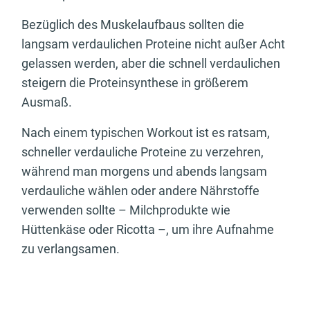
Bezüglich des Muskelaufbaus sollten die
langsam verdaulichen Proteine nicht außer Acht
gelassen werden, aber die schnell verdaulichen
steigern die Proteinsynthese in größerem
Ausmaß.
Nach einem typischen Workout ist es ratsam,
schneller verdauliche Proteine zu verzehren,
während man morgens und abends langsam
verdauliche wählen oder andere Nährstoffe
verwenden sollte – Milchprodukte wie
Hüttenkäse oder Ricotta –, um ihre Aufnahme
zu verlangsamen.