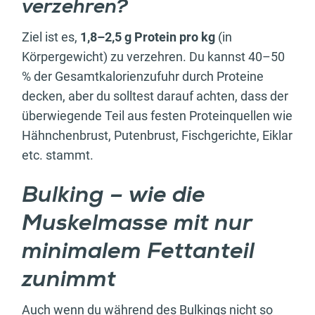
verzehren?
Ziel ist es,
1,8–2,5 g Protein pro kg
(in
Körpergewicht) zu verzehren. Du kannst 40–50
% der Gesamtkalorienzufuhr durch Proteine
decken, aber du solltest darauf achten, dass der
überwiegende Teil aus festen Proteinquellen wie
Hähnchenbrust, Putenbrust, Fischgerichte, Eiklar
etc. stammt.
Bulking – wie die
Muskelmasse mit nur
minimalem Fettanteil
zunimmt
Auch wenn du während des Bulkings nicht so