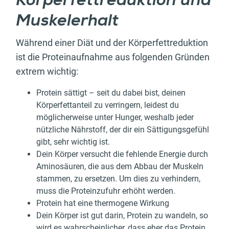
Körperfettreduktion und
Muskelerhalt
Während einer Diät und der Körperfettreduktion
ist die Proteinaufnahme aus folgenden Gründen
extrem wichtig:
Protein sättigt – seit du dabei bist, deinen
Körperfettanteil zu verringern, leidest du
möglicherweise unter Hunger, weshalb jeder
nützliche Nährstoff, der dir ein Sättigungsgefühl
gibt, sehr wichtig ist.
Dein Körper versucht die fehlende Energie durch
Aminosäuren, die aus dem Abbau der Muskeln
stammen, zu ersetzen. Um dies zu verhindern,
muss die Proteinzufuhr erhöht werden.
Protein hat eine thermogene Wirkung
Dein Körper ist gut darin, Protein zu wandeln, so
wird es wahrscheinlicher, dass eher das Protein