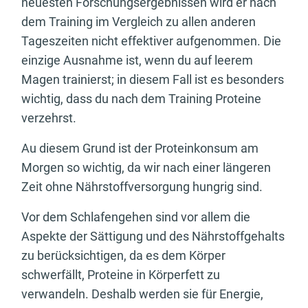
neuesten Forschungsergebnissen wird er nach
dem Training im Vergleich zu allen anderen
Tageszeiten nicht effektiver aufgenommen. Die
einzige Ausnahme ist, wenn du auf leerem
Magen trainierst; in diesem Fall ist es besonders
wichtig, dass du nach dem Training Proteine
verzehrst.
Au diesem Grund ist der Proteinkonsum am
Morgen so wichtig, da wir nach einer längeren
Zeit ohne Nährstoffversorgung hungrig sind.
Vor dem Schlafengehen sind vor allem die
Aspekte der Sättigung und des Nährstoffgehalts
zu berücksichtigen, da es dem Körper
schwerfällt, Proteine in Körperfett zu
verwandeln. Deshalb werden sie für Energie,