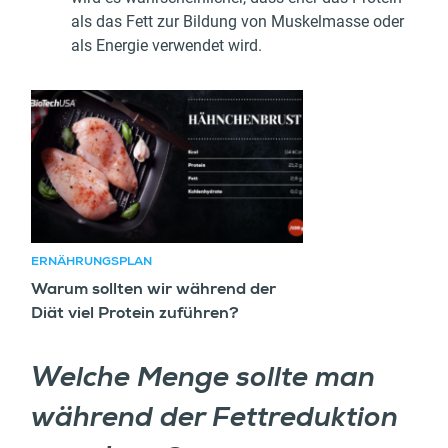
als das Fett zur Bildung von Muskelmasse oder
als Energie verwendet wird.
Empfohlener Artikel
ERNÄHRUNGSPLAN
Warum sollten wir während der
Diät viel Protein zuführen?
Welche Menge sollte man
während der Fettreduktion