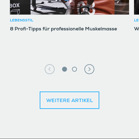
LEBENSSTIL
LE
8 Profi-Tipps für professionelle Muskelmasse
W
WEITERE ARTIKEL