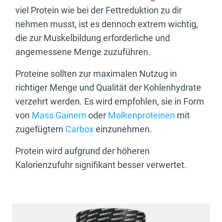
viel Protein wie bei der Fettreduktion zu dir
nehmen musst, ist es dennoch extrem wichtig,
die zur Muskelbildung erforderliche und
angemessene Menge zuzuführen.
Proteine sollten zur maximalen Nutzug in
richtiger Menge und Qualität der Kohlenhydrate
verzehrt werden. Es wird empfohlen, sie in Form
von
Mass Gainern
oder
Molkenproteinen
mit
zugefügtem
Carbox
einzunehmen.
Protein wird aufgrund der höheren
Kalorienzufuhr signifikant besser verwertet.