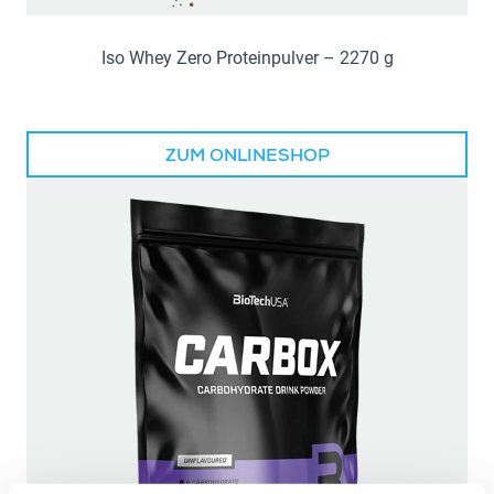
Iso Whey Zero Proteinpulver – 2270 g
ZUM ONLINESHOP