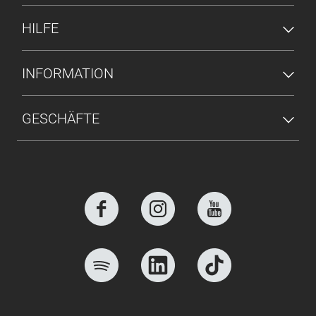
HILFE
INFORMATION
GESCHÄFTE