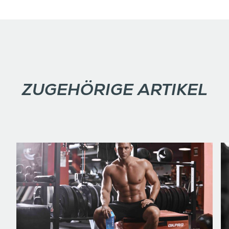
ZUGEHÖRIGE ARTIKEL