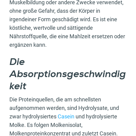
Muskelbildung oder andere Zwecke verwendet,
ohne große Gefahr, dass der Körper in
irgendeiner Form geschädigt wird. Es ist eine
köstliche, wertvolle und sättigende
Nährstoffquelle, die eine Mahlzeit ersetzen oder
ergänzen kann.
Die
Absorptionsgeschwindig
keit
Die Proteinquellen, die am schnellsten
aufgenommen werden, sind Hydrolysate, und
zwar hydrolysiertes
Casein
und hydrolysierte
Molke. Es folgen Molkenisolat,
Molkenproteinkonzentrat und zuletzt Casein.