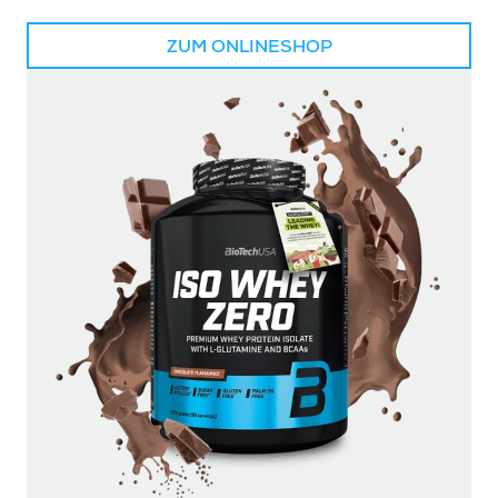
ZUM ONLINESHOP