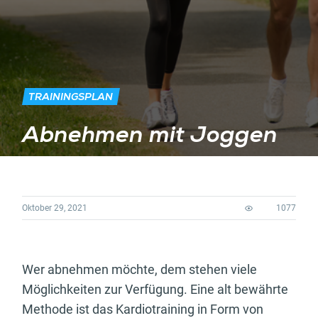
TRAININGSPLAN
Abnehmen mit Joggen
Oktober 29, 2021
1077
Wer abnehmen möchte, dem stehen viele
Möglichkeiten zur Verfügung. Eine alt bewährte
Methode ist das Kardiotraining in Form von