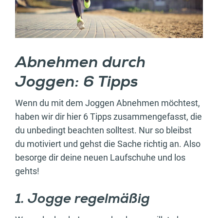
Abnehmen durch
Joggen: 6 Tipps
Wenn du mit dem Joggen Abnehmen möchtest,
haben wir dir hier 6 Tipps zusammengefasst, die
du unbedingt beachten solltest. Nur so bleibst
du motiviert und gehst die Sache richtig an. Also
besorge dir deine neuen Laufschuhe und los
gehts!
1. Jogge regelmäßig