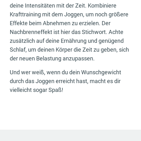
deine Intensitäten mit der Zeit. Kombiniere
Krafttraining mit dem Joggen, um noch größere
Effekte beim Abnehmen zu erzielen. Der
Nachbrenneffekt ist hier das Stichwort. Achte
zusätzlich auf deine Ernährung und genügend
Schlaf, um deinen Körper die Zeit zu geben, sich
der neuen Belastung anzupassen.
Und wer weiß, wenn du dein Wunschgewicht
durch das Joggen erreicht hast, macht es dir
vielleicht sogar Spaß!