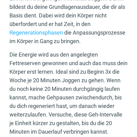
bildest du deine Grundlagenausdauer, die dir als
Basis dient. Dabei wird dein Körper nicht
überfordert und er hat Zeit, in den
Regenerationsphasen
die Anpassungsprozesse
im Körper in Gang zu bringen.
Die Energie wird aus den angelegten
Fettreserven gewonnen und auch das muss dein
Körper erst lernen. Ideal sind zu Beginn 3x die
Woche je 20 Minuten Joggen zu gehen. Wenn
du noch keine 20 Minuten durchgängig laufen
kannst, mache Gehpausen zwischendurch, bis
du dich regeneriert hast, um danach wieder
weiterzulaufen. Versuche, diese Geh-Intervalle
je Einheit kürzer zu gestalten, bis du die 20
Minuten im Dauerlauf verbringen kannst.