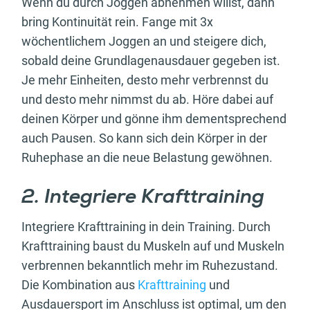
Wenn du durch Joggen abnehmen willst, dann
bring Kontinuität rein. Fange mit 3x
wöchentlichem Joggen an und steigere dich,
sobald deine Grundlagenausdauer gegeben ist.
Je mehr Einheiten, desto mehr verbrennst du
und desto mehr nimmst du ab. Höre dabei auf
deinen Körper und gönne ihm dementsprechend
auch Pausen. So kann sich dein Körper in der
Ruhephase an die neue Belastung gewöhnen.
2. Integriere Krafttraining
Integriere Krafttraining in dein Training. Durch
Krafttraining baust du Muskeln auf und Muskeln
verbrennen bekanntlich mehr im Ruhezustand.
Die Kombination aus
Krafttraining
und
Ausdauersport im Anschluss ist optimal, um den