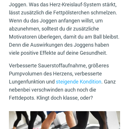
Joggen. Was das Herz-Kreislauf-System stärkt,
lässt zusätzlich die Fettpölsterchen schmelzen.
Wenn du das Joggen anfangen willst, um
abzunehmen, solltest du dir zusätzliche
Motivatoren überlegen, damit du am Ball bleibst.
Denn die Auswirkungen des Joggens haben
viele positive Effekte auf deine Gesundheit.
Verbesserte Sauerstoffaufnahme, größeres
Pumpvolumen des Herzens, verbesserte
Lungenfunktion und
steigende Kondition
. Ganz
nebenbei verschwinden auch noch die
Fettdepots. Klingt doch klasse, oder?