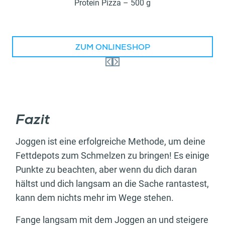
Protein Pizza – 500 g
ZUM ONLINESHOP
Fazit
Joggen ist eine erfolgreiche Methode, um deine
Fettdepots zum Schmelzen zu bringen! Es einige
Punkte zu beachten, aber wenn du dich daran
hältst und dich langsam an die Sache rantastest,
kann dem nichts mehr im Wege stehen.
Fange langsam mit dem Joggen an und steigere