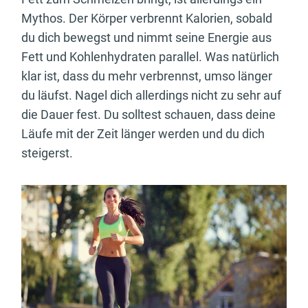
Mythos. Der Körper verbrennt Kalorien, sobald
du dich bewegst und nimmt seine Energie aus
Fett und Kohlenhydraten parallel. Was natürlich
klar ist, dass du mehr verbrennst, umso länger
du läufst. Nagel dich allerdings nicht zu sehr auf
die Dauer fest. Du solltest schauen, dass deine
Läufe mit der Zeit länger werden und du dich
steigerst.