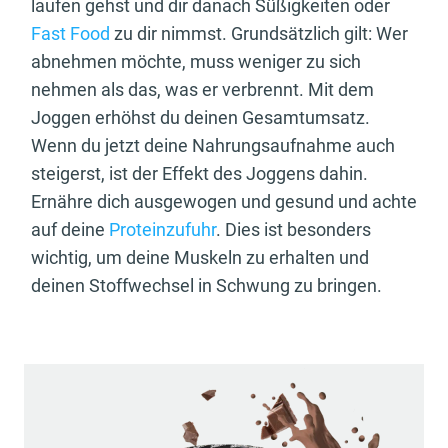
laufen gehst und dir danach Süßigkeiten oder
Fast Food
zu dir nimmst. Grundsätzlich gilt: Wer
abnehmen möchte, muss weniger zu sich
nehmen als das, was er verbrennt. Mit dem
Joggen erhöhst du deinen Gesamtumsatz.
Wenn du jetzt deine Nahrungsaufnahme auch
steigerst, ist der Effekt des Joggens dahin.
Ernähre dich ausgewogen und gesund und achte
auf deine
Proteinzufuhr
. Dies ist besonders
wichtig, um deine Muskeln zu erhalten und
deinen Stoffwechsel in Schwung zu bringen.