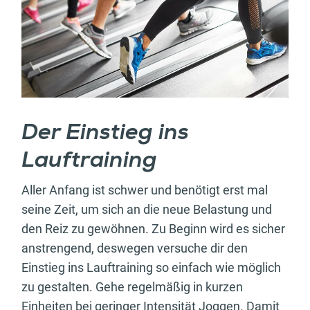
Der Einstieg ins
Lauftraining
Aller Anfang ist schwer und benötigt erst mal
seine Zeit, um sich an die neue Belastung und
den Reiz zu gewöhnen. Zu Beginn wird es sicher
anstrengend, deswegen versuche dir den
Einstieg ins Lauftraining so einfach wie möglich
zu gestalten. Gehe regelmäßig in kurzen
Einheiten bei geringer Intensität Joggen. Damit