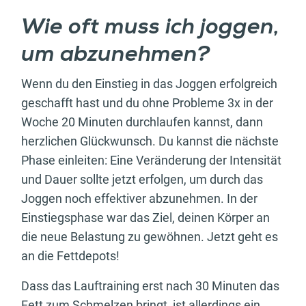
Wie oft muss ich joggen,
um abzunehmen?
Wenn du den Einstieg in das Joggen erfolgreich
geschafft hast und du ohne Probleme 3x in der
Woche 20 Minuten durchlaufen kannst, dann
herzlichen Glückwunsch. Du kannst die nächste
Phase einleiten: Eine Veränderung der Intensität
und Dauer sollte jetzt erfolgen, um durch das
Joggen noch effektiver abzunehmen. In der
Einstiegsphase war das Ziel, deinen Körper an
die neue Belastung zu gewöhnen. Jetzt geht es
an die Fettdepots!
Dass das Lauftraining erst nach 30 Minuten das
Fett zum Schmelzen bringt, ist allerdings ein