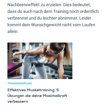
Nachbrenneffekt zu erzielen. Dies bedeutet,
dass du auch nach dem Training noch ordentlich
verbrennst und du leichter abnimmst. Leider
kommt dein Wunschgewicht nicht vom Laufen
allein.
Empfohlener Artikel
TRAININGSPLAN
Effektives Muskeltraining: 5
Übungen die deine Maximalkraft
verbessern