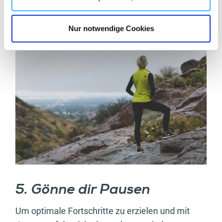
Einheit benötigt auch dementsprechende
Regeneration im Anschluss.
Nur notwendige Cookies
5. Gönne dir Pausen
Um optimale Fortschritte zu erzielen und mit