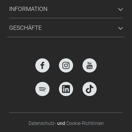
INFORMATION
GESCHÄFTE
Footer bottom
Datenschutz-
und
Cookie-Richtlinien