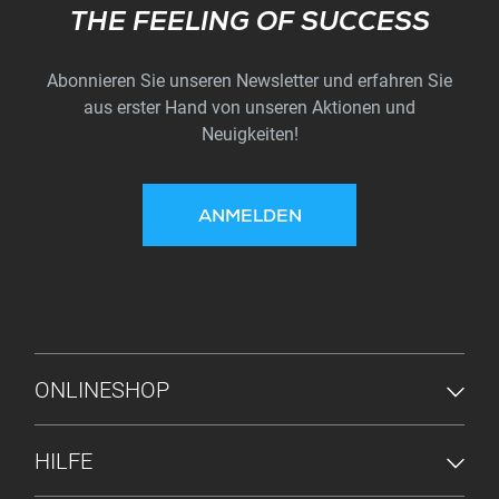
Subscribe
THE FEELING OF SUCCESS
Abonnieren Sie unseren Newsletter und erfahren Sie
aus erster Hand von unseren Aktionen und
Neuigkeiten!
ANMELDEN
FUSSZEILENMENÜ
ONLINESHOP
HILFE