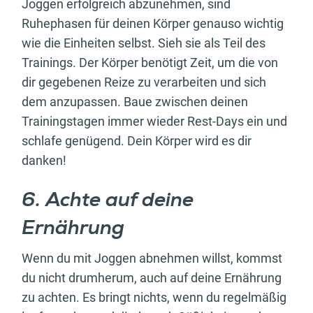
Joggen erfolgreich abzunehmen, sind
Ruhephasen für deinen Körper genauso wichtig
wie die Einheiten selbst. Sieh sie als Teil des
Trainings. Der Körper benötigt Zeit, um die von
dir gegebenen Reize zu verarbeiten und sich
dem anzupassen. Baue zwischen deinen
Trainingstagen immer wieder Rest-Days ein und
schlafe genügend. Dein Körper wird es dir
danken!
6. Achte auf deine
Ernährung
Wenn du mit Joggen abnehmen willst, kommst
du nicht drumherum, auch auf deine Ernährung
zu achten. Es bringt nichts, wenn du regelmäßig